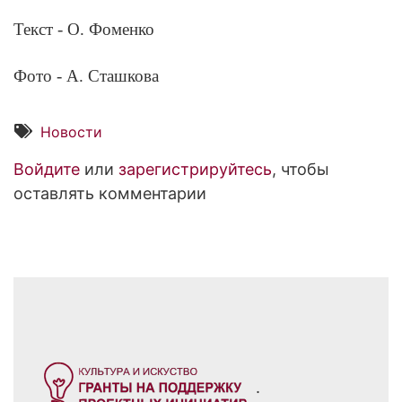
Текст - О. Фоменко
Фото - А. Сташкова
Новости
Войдите
или
зарегистрируйтесь
, чтобы
оставлять комментарии
.