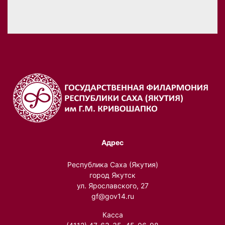
Адрес
Республика Саха (Якутия)
город Якутск
ул. Ярославского, 27
gf@gov14.ru
Касса