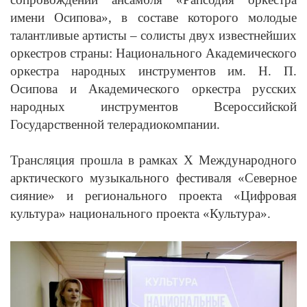
имени Осипова», в составе которого молодые
талантливые артисты – солисты двух известнейших
оркестров страны: Национального Академического
оркестра народных инструментов им. Н. П.
Осипова и Академического оркестра русских
народных инструментов Всероссийской
Государственной телерадиокомпании.
Трансляция прошла в рамках
X
Международного
арктического музыкального фестиваля «Северное
сияние» и регионального проекта «Цифровая
культура» национального проекта «Культура».