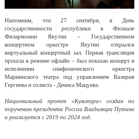
Напомним, что 27 сентября,
в День
государственности республики в Филиале
Филармонии Якутии – Государственном
концертном оркестре Якутии открылся
виртуальный концертный зал. Первая трансляция
прошла в режиме офлайн – был показан концерт в
исполнении симфонического оркестра
Мариинского театра под управлением Валерия
Гергиева и солиста - Дениса Мацуева.
Национальный проект «Культура» создан по
поручению президента России Владимира Путина
и реализуется с 2019 по 2024 год.