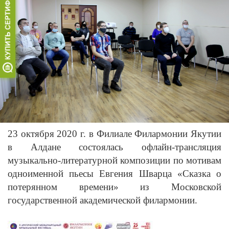
23 октября 2020 г. в Филиале Филармонии Якутии
в Алдане состоялась офлайн-трансляция
музыкально-литературной композиции по мотивам
одноименной пьесы Евгения Шварца «Сказка о
потерянном времени» из Московской
государственной академической филармонии.