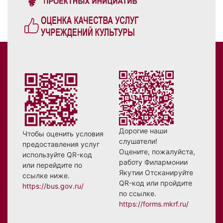
Дорогие наши
Чтобы оценить условия
слушатели!
предоставления услуг
Оцените, пожалуйста,
используйте QR-код
работу Филармонии
или перейдите по
Якутии Отсканируйте
ссылке ниже.
QR-код или пройдите
https://bus.gov.ru/
по ссылке.
https://forms.mkrf.ru/