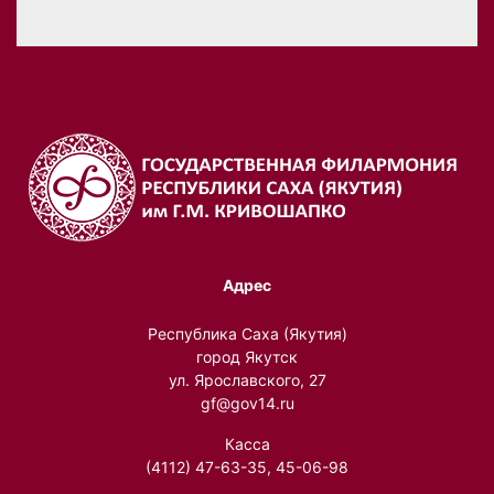
Адрес
Республика Саха (Якутия)
город Якутск
ул. Ярославского, 27
gf@gov14.ru
Касса
(4112) 47-63-35, 45-06-98