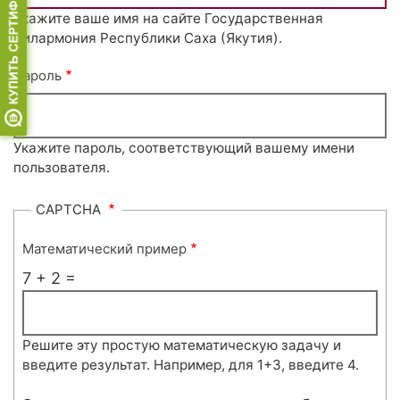
Укажите ваше имя на сайте Государственная
филармония Республики Саха (Якутия).
Пароль
Укажите пароль, соответствующий вашему имени
пользователя.
CAPTCHA
Математический пример
7 + 2 =
Решите эту простую математическую задачу и
введите результат. Например, для 1+3, введите 4.