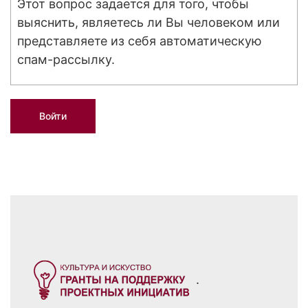
Этот вопрос задается для того, чтобы
выяснить, являетесь ли Вы человеком или
представляете из себя автоматическую
спам-рассылку.
.