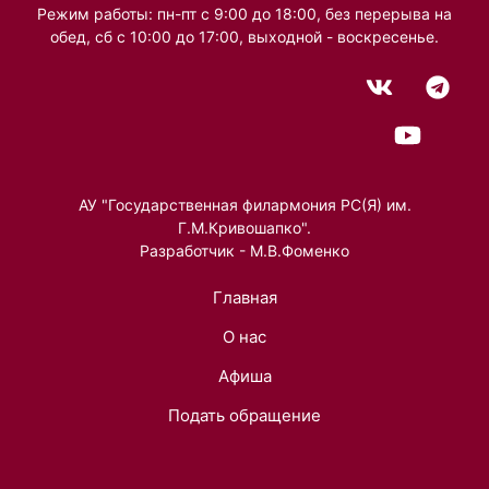
Режим работы: пн-пт с 9:00 до 18:00, без перерыва на
обед, сб с 10:00 до 17:00, выходной - воскресенье.
АУ "Государственная филармония РС(Я) им.
Г.М.Кривошапко".
Разработчик - М.В.Фоменко
Главная
О нас
Афиша
Подать обращение