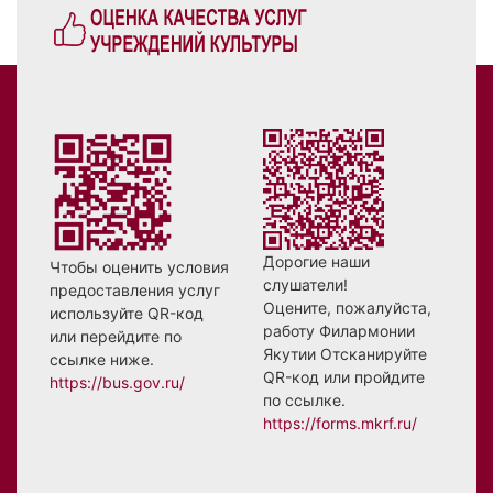
Дорогие наши
Чтобы оценить условия
слушатели!
предоставления услуг
Оцените, пожалуйста,
используйте QR-код
работу Филармонии
или перейдите по
Якутии Отсканируйте
ссылке ниже.
QR-код или пройдите
https://bus.gov.ru/
по ссылке.
https://forms.mkrf.ru/