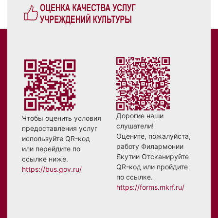
Дорогие наши
Чтобы оценить условия
слушатели!
предоставления услуг
Оцените, пожалуйста,
используйте QR-код
работу Филармонии
или перейдите по
Якутии Отсканируйте
ссылке ниже.
QR-код или пройдите
https://bus.gov.ru/
по ссылке.
https://forms.mkrf.ru/