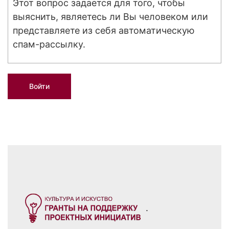
Этот вопрос задается для того, чтобы
выяснить, являетесь ли Вы человеком или
представляете из себя автоматическую
спам-рассылку.
.