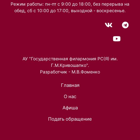
Режим работы: пн-пт с 9:00 до 18:00, без перерыва на
обед, сб с 10:00 до 17:00, выходной - воскресенье.
АУ "Государственная филармония РС(Я) им.
Г.М.Кривошапко".
Разработчик - М.В.Фоменко
Главная
О нас
Афиша
Подать обращение