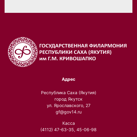
Адрес
Республика Саха (Якутия)
город Якутск
ул. Ярославского, 27
gf@gov14.ru
Касса
(4112) 47-63-35, 45-06-98