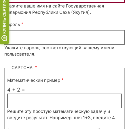
Укажите ваше имя на сайте Государственная
филармония Республики Саха (Якутия).
Пароль
Укажите пароль, соответствующий вашему имени
пользователя.
CAPTCHA
Математический пример
4 + 2 =
Решите эту простую математическую задачу и
введите результат. Например, для 1+3, введите 4.