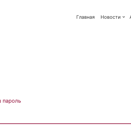
Главная
Новости
ш пароль