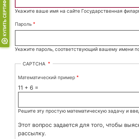
Укажите ваше имя на сайте Государственная филар
Пароль
Укажите пароль, соответствующий вашему имени п
CAPTCHA
Математический пример
11 + 6 =
Решите эту простую математическую задачу и введи
Этот вопрос задается для того, чтобы выя
рассылку.