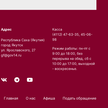
Адрес
Касса
(4112) 47-63-35, 45-06-
98
Республика Саха (Якутия)
город Якутск
Режим работы: пн-пт с
ул. Ярославского, 27
9:00 до 18:00, без
gf@gov14.ru
перерыва на обед, сб с
10:00 до 17:00, выходной
- воскресенье.
Главная
О нас
Афиша
Подать обращение