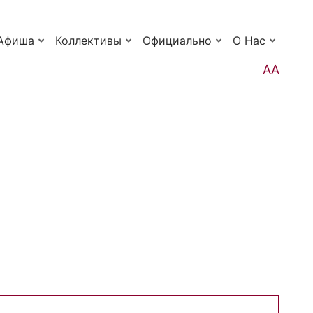
Афиша
Коллективы
Официально
О Нас
АА