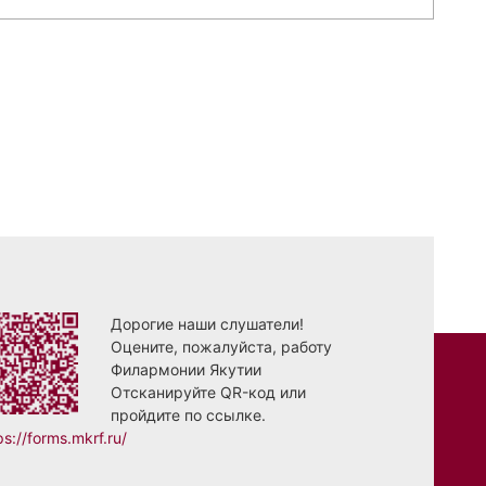
Дорогие наши слушатели!
Оцените, пожалуйста, работу
Филармонии Якутии
Отсканируйте QR-код или
пройдите по ссылке.
ps://forms.mkrf.ru/