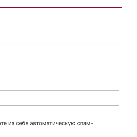
ете из себя автоматическую спам-