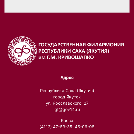
Адрес
Республика Саха (Якутия)
город Якутск
ул. Ярославского, 27
gf@gov14.ru
Касса
(4112) 47-63-35, 45-06-98