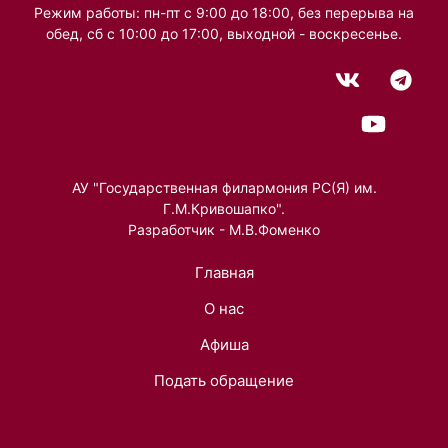
Режим работы: пн-пт с 9:00 до 18:00, без перерыва на
обед, сб с 10:00 до 17:00, выходной - воскресенье.
АУ "Государственная филармония РС(Я) им.
Г.М.Кривошапко".
Разработчик - М.В.Фоменко
Главная
О нас
Афиша
Подать обращение