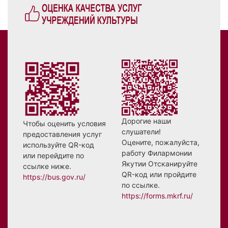
Дорогие наши
Чтобы оценить условия
слушатели!
предоставления услуг
Оцените, пожалуйста,
используйте QR-код
работу Филармонии
или перейдите по
Якутии Отсканируйте
ссылке ниже.
QR-код или пройдите
https://bus.gov.ru/
по ссылке.
https://forms.mkrf.ru/