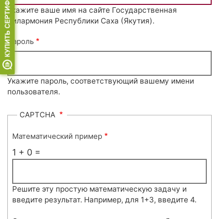
Укажите ваше имя на сайте Государственная
филармония Республики Саха (Якутия).
Пароль
Укажите пароль, соответствующий вашему имени
пользователя.
CAPTCHA
Математический пример
1 + 0 =
Решите эту простую математическую задачу и
введите результат. Например, для 1+3, введите 4.