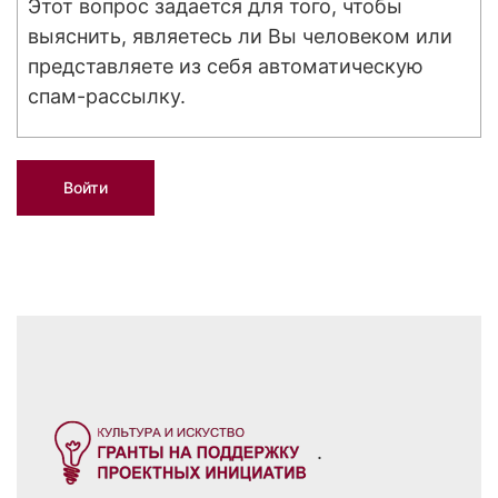
Этот вопрос задается для того, чтобы
выяснить, являетесь ли Вы человеком или
представляете из себя автоматическую
спам-рассылку.
.