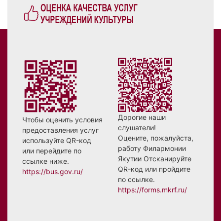
Дорогие наши
Чтобы оценить условия
слушатели!
предоставления услуг
Оцените, пожалуйста,
используйте QR-код
работу Филармонии
или перейдите по
Якутии Отсканируйте
ссылке ниже.
QR-код или пройдите
https://bus.gov.ru/
по ссылке.
https://forms.mkrf.ru/