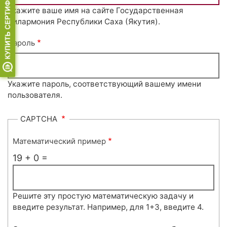
Укажите ваше имя на сайте Государственная
филармония Республики Саха (Якутия).
Пароль
Укажите пароль, соответствующий вашему имени
пользователя.
CAPTCHA
Математический пример
19 + 0 =
Решите эту простую математическую задачу и
введите результат. Например, для 1+3, введите 4.