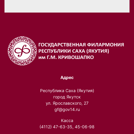
Адрес
Республика Саха (Якутия)
город Якутск
ул. Ярославского, 27
gf@gov14.ru
Касса
(4112) 47-63-35, 45-06-98