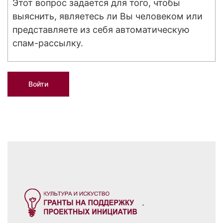
Этот вопрос задается для того, чтобы
выяснить, являетесь ли Вы человеком или
представляете из себя автоматическую
спам-рассылку.
.