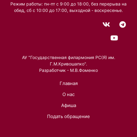
Режим работы: пн-пт с 9:00 до 18:00, без перерыва на
обед, сб с 10:00 до 17:00, выходной - воскресенье.
АУ "Государственная филармония РС(Я) им.
Г.М.Кривошапко".
Разработчик - М.В.Фоменко
Главная
О нас
Афиша
Подать обращение