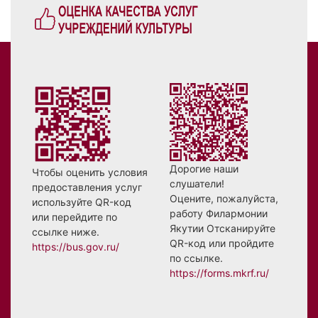
Дорогие наши
Чтобы оценить условия
слушатели!
предоставления услуг
Оцените, пожалуйста,
используйте QR-код
работу Филармонии
или перейдите по
Якутии Отсканируйте
ссылке ниже.
QR-код или пройдите
https://bus.gov.ru/
по ссылке.
https://forms.mkrf.ru/