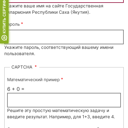
Укажите ваше имя на сайте Государственная
филармония Республики Саха (Якутия).
Пароль
Укажите пароль, соответствующий вашему имени
пользователя.
CAPTCHA
Математический пример
6 + 0 =
Решите эту простую математическую задачу и
введите результат. Например, для 1+3, введите 4.