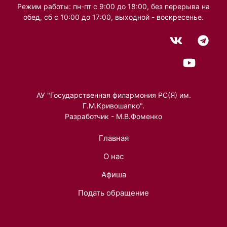
Режим работы: пн-пт с 9:00 до 18:00, без перерыва на
обед, сб с 10:00 до 17:00, выходной - воскресенье.
АУ "Государственная филармония РС(Я) им.
Г.М.Кривошапко".
Разработчик - М.В.Фоменко
Главная
О нас
Афиша
Подать обращение