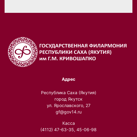
Адрес
Республика Саха (Якутия)
город Якутск
ул. Ярославского, 27
gf@gov14.ru
Касса
(4112) 47-63-35, 45-06-98