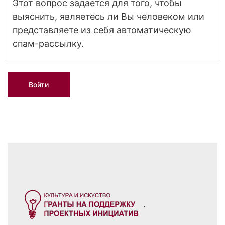
Этот вопрос задается для того, чтобы
выяснить, являетесь ли Вы человеком или
представляете из себя автоматическую
спам-рассылку.
.