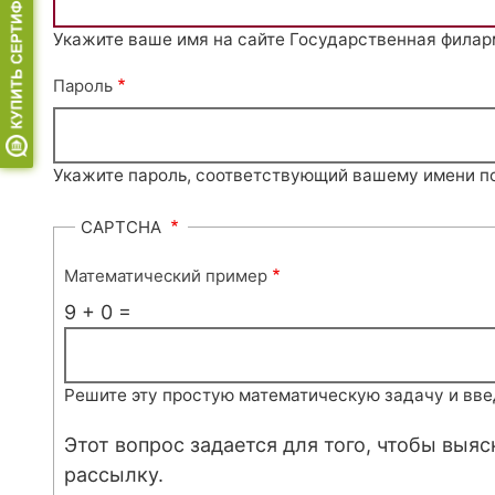
Укажите ваше имя на сайте Государственная филар
Пароль
Укажите пароль, соответствующий вашему имени п
CAPTCHA
Математический пример
9 + 0 =
Решите эту простую математическую задачу и введи
Этот вопрос задается для того, чтобы выя
рассылку.