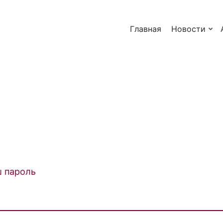
Главная
Новости
ш пароль