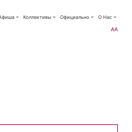
Афиша
Коллективы
Официально
О Нас
АА