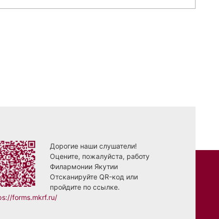
Дорогие наши слушатели!
Оцените, пожалуйста, работу
Филармонии Якутии
Отсканируйте QR-код или
пройдите по ссылке.
ps://forms.mkrf.ru/