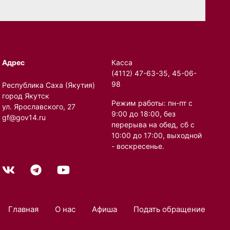
Адрес
Касса
(4112) 47-63-35, 45-06-
98
Республика Саха (Якутия)
город Якутск
Режим работы: пн-пт с
ул. Ярославского, 27
9:00 до 18:00, без
gf@gov14.ru
перерыва на обед, сб с
10:00 до 17:00, выходной
- воскресенье.
Главная
О нас
Афиша
Подать обращение