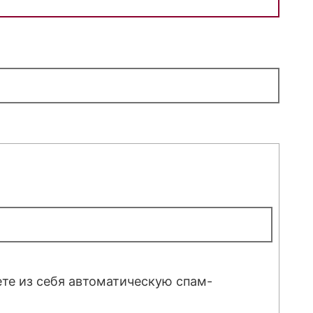
ете из себя автоматическую спам-