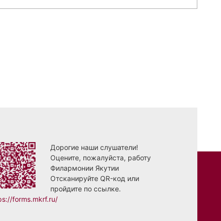
Дорогие наши слушатели!
Оцените, пожалуйста, работу
Филармонии Якутии
Отсканируйте QR-код или
пройдите по ссылке.
ps://forms.mkrf.ru/