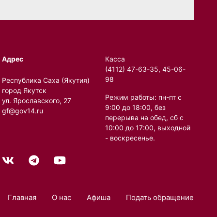
Адрес
Касса
(4112) 47-63-35, 45-06-
98
Республика Саха (Якутия)
город Якутск
Режим работы: пн-пт с
ул. Ярославского, 27
9:00 до 18:00, без
gf@gov14.ru
перерыва на обед, сб с
10:00 до 17:00, выходной
- воскресенье.
Главная
О нас
Афиша
Подать обращение