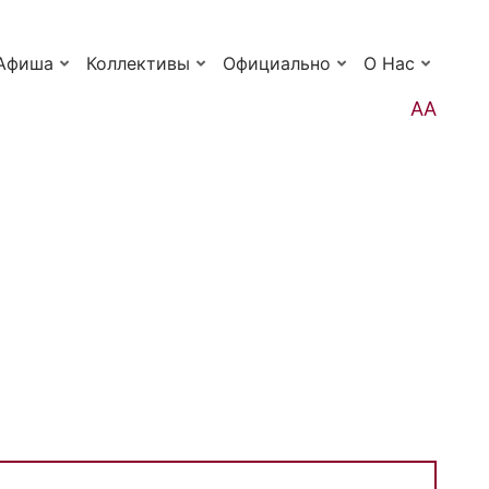
Афиша
Коллективы
Официально
О Нас
АА