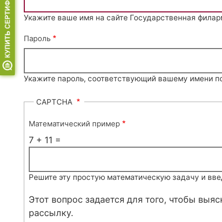
Укажите ваше имя на сайте Государственная филар
Пароль
Укажите пароль, соответствующий вашему имени п
CAPTCHA
Математический пример
7 + 11 =
Решите эту простую математическую задачу и введи
Этот вопрос задается для того, чтобы выя
рассылку.