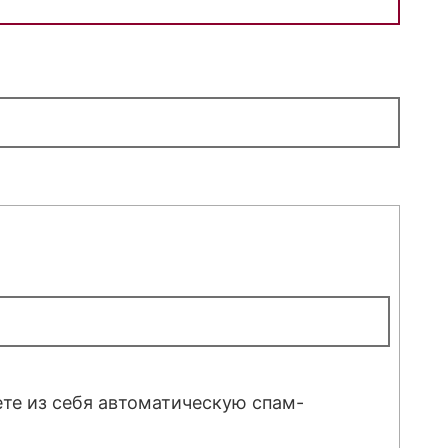
ете из себя автоматическую спам-