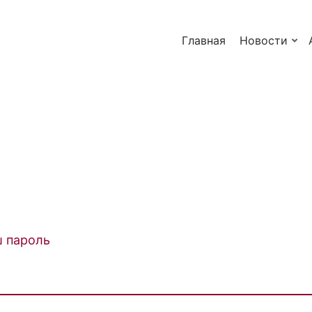
Главная
Новости
ш пароль