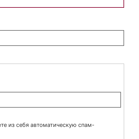
ете из себя автоматическую спам-