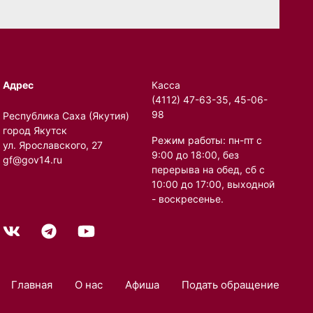
Адрес
Касса
(4112) 47-63-35, 45-06-
98
Республика Саха (Якутия)
город Якутск
Режим работы: пн-пт с
ул. Ярославского, 27
9:00 до 18:00, без
gf@gov14.ru
перерыва на обед, сб с
10:00 до 17:00, выходной
- воскресенье.
Главная
О нас
Афиша
Подать обращение