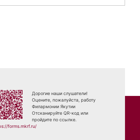
Дорогие наши слушатели!
Оцените, пожалуйста, работу
Филармонии Якутии
Отсканируйте QR-код или
пройдите по ссылке.
ps://forms.mkrf.ru/