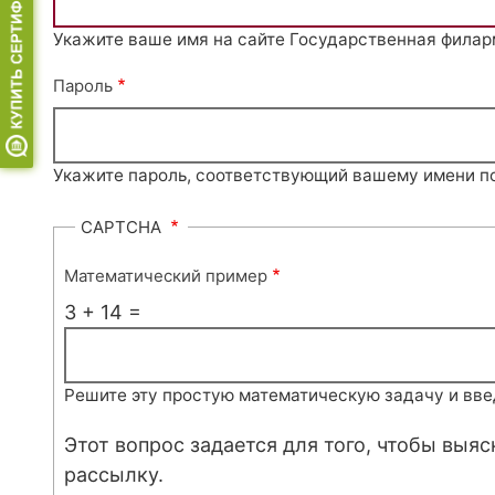
Укажите ваше имя на сайте Государственная филар
Пароль
Укажите пароль, соответствующий вашему имени п
CAPTCHA
Математический пример
3 + 14 =
Решите эту простую математическую задачу и введи
Этот вопрос задается для того, чтобы выя
рассылку.