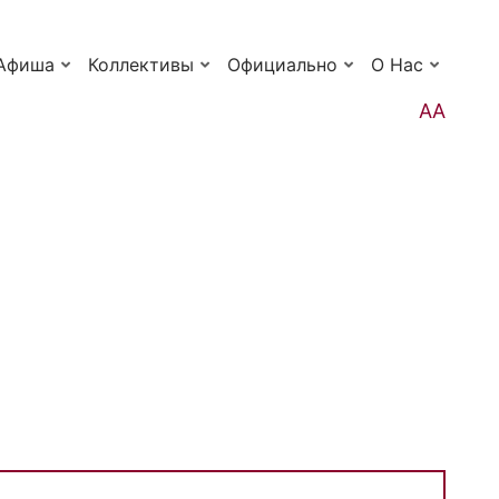
Афиша
Коллективы
Официально
О Нас
АА