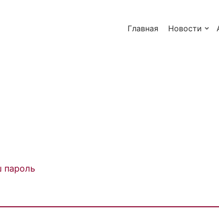
Главная
Новости
ш пароль