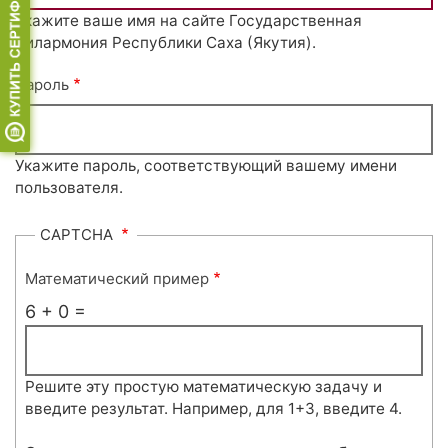
Укажите ваше имя на сайте Государственная
филармония Республики Саха (Якутия).
Пароль
Укажите пароль, соответствующий вашему имени
пользователя.
CAPTCHA
Математический пример
6 + 0 =
Решите эту простую математическую задачу и
введите результат. Например, для 1+3, введите 4.