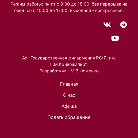
Режим работы: пн-пт с 9:00 до 18:00, без перерыва на
обед, сб с 10:00 до 17:00, выходной - воскресенье.
АУ "Государственная филармония РС(Я) им.
Г.М.Кривошапко".
Разработчик - М.В.Фоменко
Главная
О нас
Афиша
Подать обращение