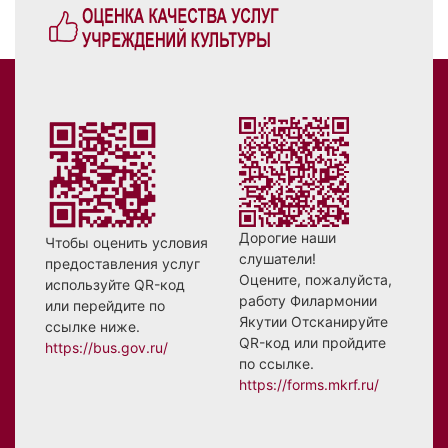
Дорогие наши
Чтобы оценить условия
слушатели!
предоставления услуг
Оцените, пожалуйста,
используйте QR-код
работу Филармонии
или перейдите по
Якутии Отсканируйте
ссылке ниже.
QR-код или пройдите
https://bus.gov.ru/
по ссылке.
https://forms.mkrf.ru/