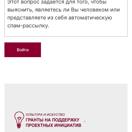
Этот вопрос задается для того, чтобы
выяснить, являетесь ли Вы человеком или
представляете из себя автоматическую
спам-рассылку.
.