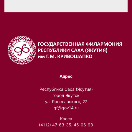
Адрес
Республика Саха (Якутия)
город Якутск
ул. Ярославского, 27
gf@gov14.ru
Касса
(4112) 47-63-35, 45-06-98