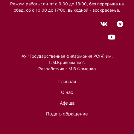
Режим работы: пн-пт с 9:00 до 18:00, без перерыва на
обед, сб с 10:00 до 17:00, выходной - воскресенье.
АУ "Государственная филармония РС(Я) им.
Г.М.Кривошапко".
Разработчик - М.В.Фоменко
Главная
О нас
Афиша
Подать обращение