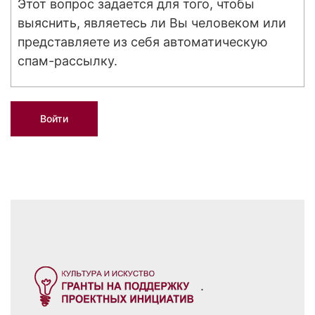
Этот вопрос задается для того, чтобы
выяснить, являетесь ли Вы человеком или
представляете из себя автоматическую
спам-рассылку.
.