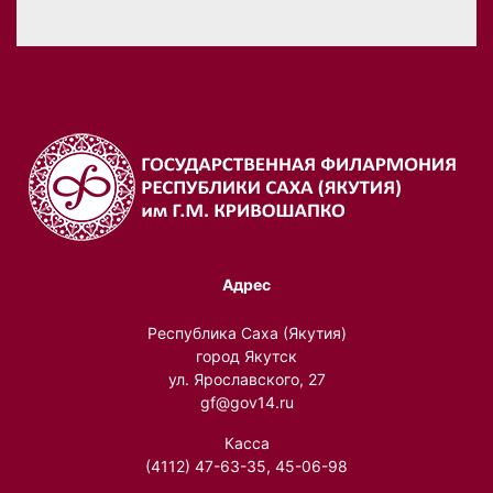
Адрес
Республика Саха (Якутия)
город Якутск
ул. Ярославского, 27
gf@gov14.ru
Касса
(4112) 47-63-35, 45-06-98