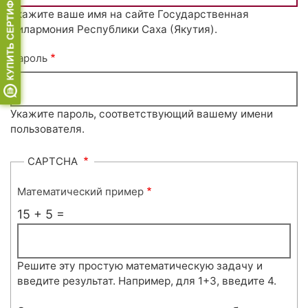
Укажите ваше имя на сайте Государственная
филармония Республики Саха (Якутия).
Пароль
Укажите пароль, соответствующий вашему имени
пользователя.
CAPTCHA
Математический пример
15 + 5 =
Решите эту простую математическую задачу и
введите результат. Например, для 1+3, введите 4.