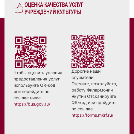
Дорогие наши
Чтобы оценить условия
слушатели!
предоставления услуг
Оцените, пожалуйста,
используйте QR-код
работу Филармонии
или перейдите по
Якутии Отсканируйте
ссылке ниже.
QR-код или пройдите
https://bus.gov.ru/
по ссылке.
https://forms.mkrf.ru/