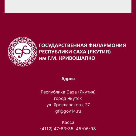
Адрес
Республика Саха (Якутия)
город Якутск
ул. Ярославского, 27
gf@gov14.ru
Касса
(4112) 47-63-35, 45-06-98