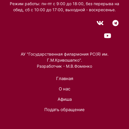
Режим работы: пн-пт с 9:00 до 18:00, без перерыва на
обед, сб с 10:00 до 17:00, выходной - воскресенье.
АУ "Государственная филармония РС(Я) им.
Г.М.Кривошапко".
Разработчик - М.В.Фоменко
Главная
О нас
Афиша
Подать обращение