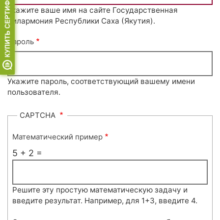
Укажите ваше имя на сайте Государственная
филармония Республики Саха (Якутия).
Пароль
Укажите пароль, соответствующий вашему имени
пользователя.
CAPTCHA
Математический пример
5 + 2 =
Решите эту простую математическую задачу и
введите результат. Например, для 1+3, введите 4.