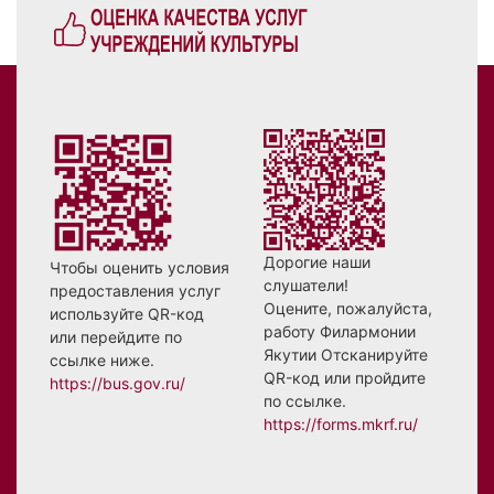
Дорогие наши
Чтобы оценить условия
слушатели!
предоставления услуг
Оцените, пожалуйста,
используйте QR-код
работу Филармонии
или перейдите по
Якутии Отсканируйте
ссылке ниже.
QR-код или пройдите
https://bus.gov.ru/
по ссылке.
https://forms.mkrf.ru/