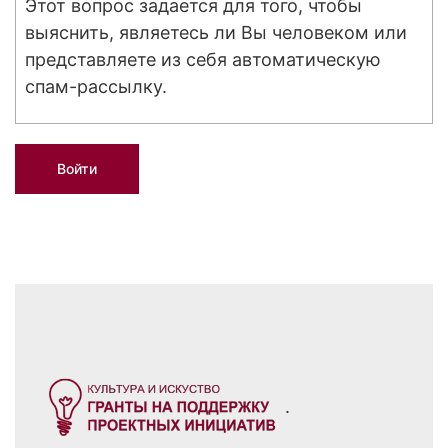
Этот вопрос задается для того, чтобы
выяснить, являетесь ли Вы человеком или
представляете из себя автоматическую
спам-рассылку.
.