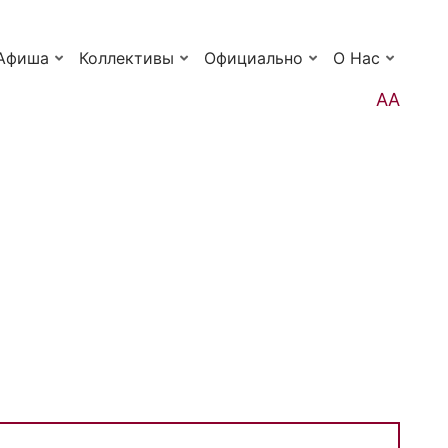
Афиша
Коллективы
Официально
О Нас
АА