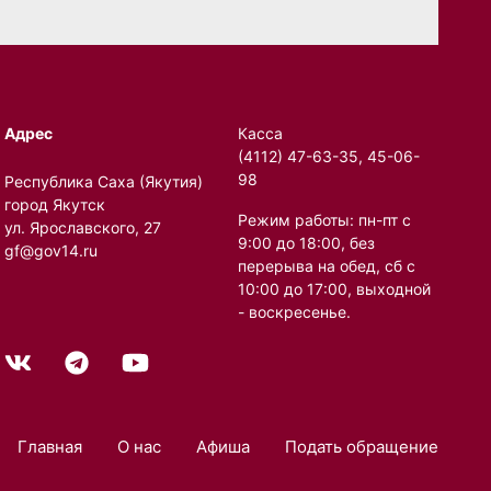
Адрес
Касса
(4112) 47-63-35, 45-06-
98
Республика Саха (Якутия)
город Якутск
Режим работы: пн-пт с
ул. Ярославского, 27
9:00 до 18:00, без
gf@gov14.ru
перерыва на обед, сб с
10:00 до 17:00, выходной
- воскресенье.
Главная
О нас
Афиша
Подать обращение