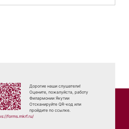
Дорогие наши слушатели!
Оцените, пожалуйста, работу
Филармонии Якутии
Отсканируйте QR-код или
пройдите по ссылке.
ps://forms.mkrf.ru/