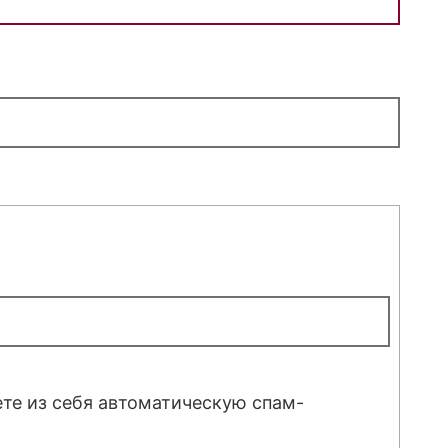
ете из себя автоматическую спам-