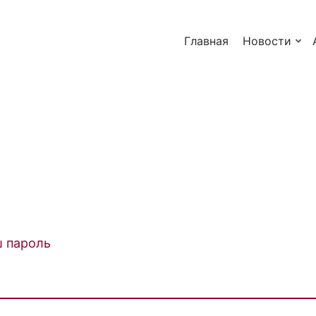
Главная
Новости
ш пароль