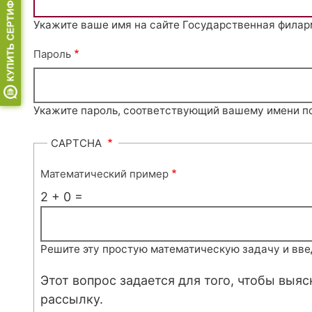
Укажите ваше имя на сайте Государственная филар
Пароль
Укажите пароль, соответствующий вашему имени п
CAPTCHA
Математический пример
2 + 0 =
Решите эту простую математическую задачу и введи
Этот вопрос задается для того, чтобы выя
рассылку.