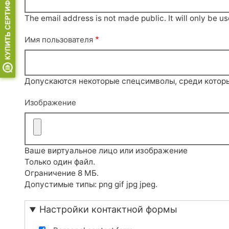
The email address is not made public. It will only be u
Имя пользователя
Допускаются некоторые спецсимволы, среди которых п
Изображение
Ваше виртуальное лицо или изображение
Только один файл.
Ограничение 8 МБ.
Допустимые типы: png gif jpg jpeg.
Настройки контактной формы