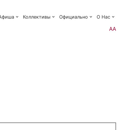
Афиша
Коллективы
Официально
О Нас
АА