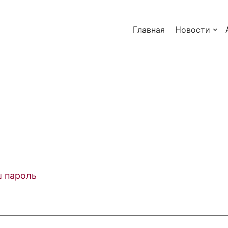
Главная
Новости
ш пароль