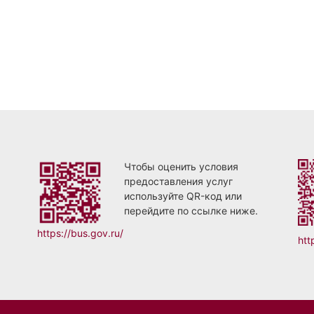
Чтобы оценить условия
предоставления услуг
используйте QR-код или
перейдите по ссылке ниже.
https://bus.gov.ru/
htt