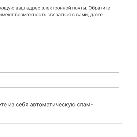
ающую ваш адрес электронной почты. Обратите
 имеют возможность связаться с вами, даже
ете из себя автоматическую спам-