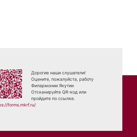
Дорогие наши слушатели!
Оцените, пожалуйста, работу
Филармонии Якутии
Отсканируйте QR-код или
пройдите по ссылке.
ps://forms.mkrf.ru/