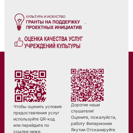
.
Дорогие наши
Чтобы оценить условия
слушатели!
предоставления услуг
Оцените, пожалуйста,
используйте QR-код
работу Филармонии
или перейдите по
Якутии Отсканируйте
ссылке ниже.