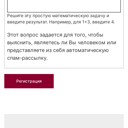
Решите эту простую математическую задачу и
введите результат. Например, для 1+3, введите 4.
Этот вопрос задается для того, чтобы
выяснить, являетесь ли Вы человеком или
представляете из себя автоматическую
спам-рассылку.