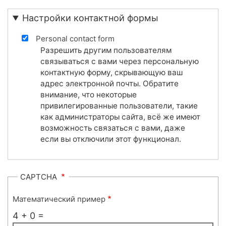
Настройки контактной формы
Personal contact form
Разрешить другим пользователям
связываться с вами через персональную
контактную форму, скрывающую ваш
адрес электронной почты. Обратите
внимание, что некоторые
привилегированные пользователи, такие
как администраторы сайта, всё же имеют
возможность связаться с вами, даже
если вы отключили этот функционал.
CAPTCHA
Математический пример
4 + 0 =