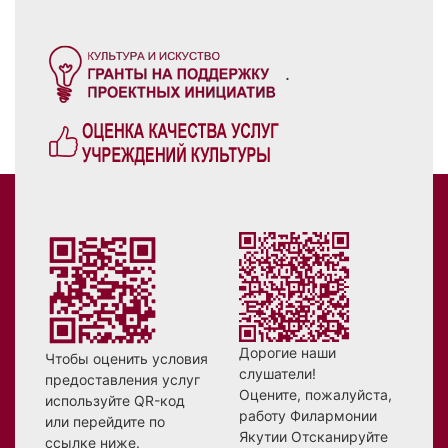
.
Дорогие наши
Чтобы оценить условия
слушатели!
предоставления услуг
Оцените, пожалуйста,
используйте QR-код
работу Филармонии
или перейдите по
Якутии Отсканируйте
ссылке ниже.