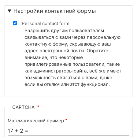
Настройки контактной формы
Personal contact form
Разрешить другим пользователям
связываться с вами через персональную
контактную форму, скрывающую ваш
адрес электронной почты. Обратите
внимание, что некоторые
привилегированные пользователи, такие
как администраторы сайта, всё же имеют
возможность связаться с вами, даже
если вы отключили этот функционал.
CAPTCHA
Математический пример
17 + 2 =