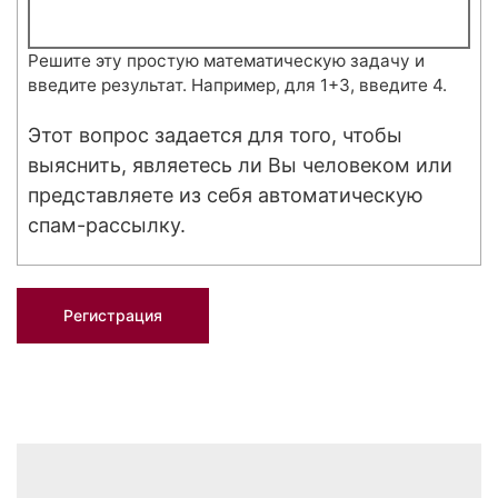
Решите эту простую математическую задачу и
введите результат. Например, для 1+3, введите 4.
Этот вопрос задается для того, чтобы
выяснить, являетесь ли Вы человеком или
представляете из себя автоматическую
спам-рассылку.