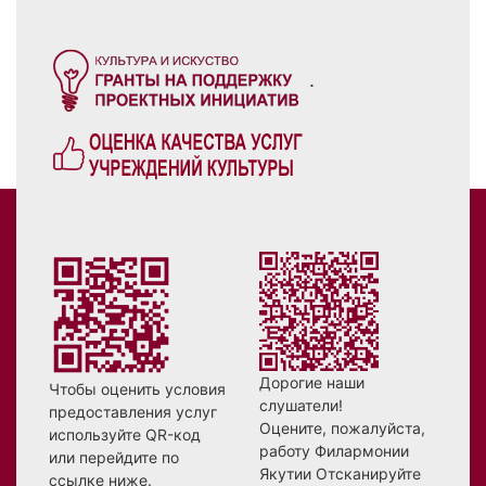
.
Дорогие наши
Чтобы оценить условия
слушатели!
предоставления услуг
Оцените, пожалуйста,
используйте QR-код
работу Филармонии
или перейдите по
Якутии Отсканируйте
ссылке ниже.