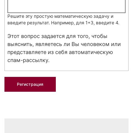
Решите эту простую математическую задачу и
введите результат. Например, для 1+3, введите 4.
Этот вопрос задается для того, чтобы
выяснить, являетесь ли Вы человеком или
представляете из себя автоматическую
спам-рассылку.