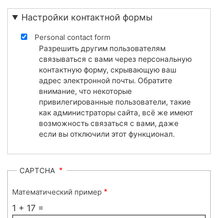
Настройки контактной формы
Personal contact form
Разрешить другим пользователям
связываться с вами через персональную
контактную форму, скрывающую ваш
адрес электронной почты. Обратите
внимание, что некоторые
привилегированные пользователи, такие
как администраторы сайта, всё же имеют
возможность связаться с вами, даже
если вы отключили этот функционал.
CAPTCHA
Математический пример
1 + 17 =