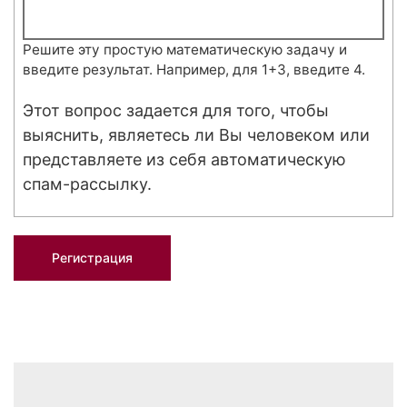
Решите эту простую математическую задачу и
введите результат. Например, для 1+3, введите 4.
Этот вопрос задается для того, чтобы
выяснить, являетесь ли Вы человеком или
представляете из себя автоматическую
спам-рассылку.