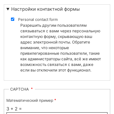
Настройки контактной формы
Personal contact form
Разрешить другим пользователям
связываться с вами через персональную
контактную форму, скрывающую ваш
адрес электронной почты. Обратите
внимание, что некоторые
привилегированные пользователи, такие
как администраторы сайта, всё же имеют
возможность связаться с вами, даже
если вы отключили этот функционал.
CAPTCHA
Математический пример
3 + 2 =