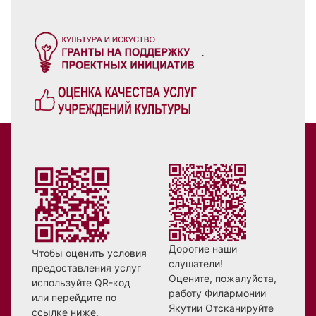
.
Дорогие наши
Чтобы оценить условия
слушатели!
предоставления услуг
Оцените, пожалуйста,
используйте QR-код
работу Филармонии
или перейдите по
Якутии Отсканируйте
ссылке ниже.