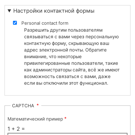
Настройки контактной формы
Personal contact form
Разрешить другим пользователям
связываться с вами через персональную
контактную форму, скрывающую ваш
адрес электронной почты. Обратите
внимание, что некоторые
привилегированные пользователи, такие
как администраторы сайта, всё же имеют
возможность связаться с вами, даже
если вы отключили этот функционал.
CAPTCHA
Математический пример
1 + 2 =