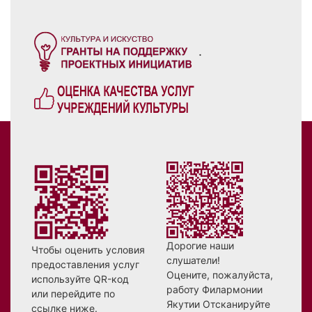
.
Дорогие наши
Чтобы оценить условия
слушатели!
предоставления услуг
Оцените, пожалуйста,
используйте QR-код
работу Филармонии
или перейдите по
Якутии Отсканируйте
ссылке ниже.