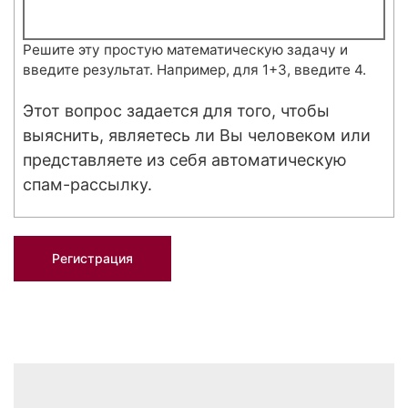
Решите эту простую математическую задачу и
введите результат. Например, для 1+3, введите 4.
Этот вопрос задается для того, чтобы
выяснить, являетесь ли Вы человеком или
представляете из себя автоматическую
спам-рассылку.