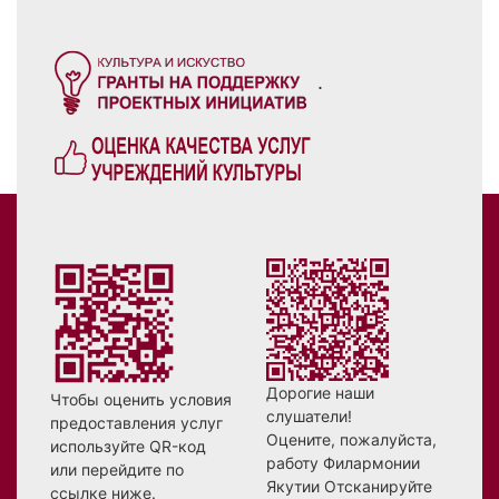
.
Дорогие наши
Чтобы оценить условия
слушатели!
предоставления услуг
Оцените, пожалуйста,
используйте QR-код
работу Филармонии
или перейдите по
Якутии Отсканируйте
ссылке ниже.