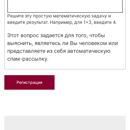
Решите эту простую математическую задачу и
введите результат. Например, для 1+3, введите 4.
Этот вопрос задается для того, чтобы
выяснить, являетесь ли Вы человеком или
представляете из себя автоматическую
спам-рассылку.