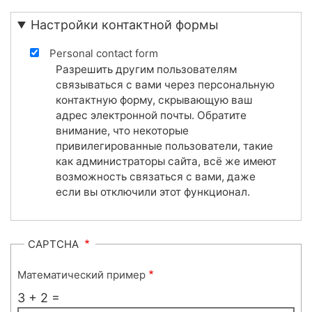
Настройки контактной формы
Personal contact form
Разрешить другим пользователям
связываться с вами через персональную
контактную форму, скрывающую ваш
адрес электронной почты. Обратите
внимание, что некоторые
привилегированные пользователи, такие
как администраторы сайта, всё же имеют
возможность связаться с вами, даже
если вы отключили этот функционал.
CAPTCHA
Математический пример
3 + 2 =