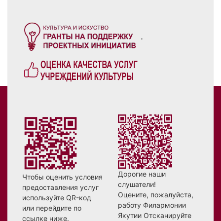
.
Дорогие наши
Чтобы оценить условия
слушатели!
предоставления услуг
Оцените, пожалуйста,
используйте QR-код
работу Филармонии
или перейдите по
Якутии Отсканируйте
ссылке ниже.