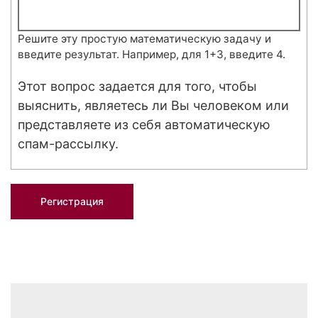
Решите эту простую математическую задачу и
введите результат. Например, для 1+3, введите 4.
Этот вопрос задается для того, чтобы
выяснить, являетесь ли Вы человеком или
представляете из себя автоматическую
спам-рассылку.