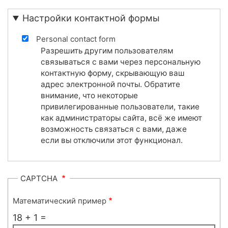
Настройки контактной формы
Personal contact form
Разрешить другим пользователям
связываться с вами через персональную
контактную форму, скрывающую ваш
адрес электронной почты. Обратите
внимание, что некоторые
привилегированные пользователи, такие
как администраторы сайта, всё же имеют
возможность связаться с вами, даже
если вы отключили этот функционал.
CAPTCHA
Математический пример
18 + 1 =