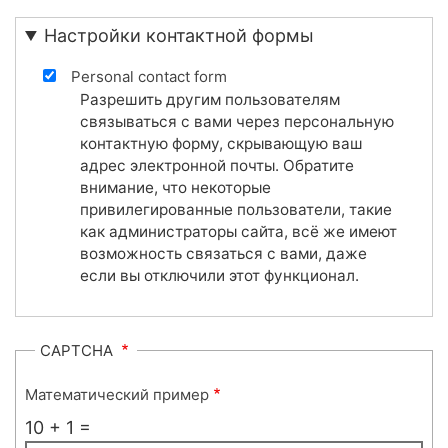
Настройки контактной формы
Personal contact form
Разрешить другим пользователям
связываться с вами через персональную
контактную форму, скрывающую ваш
адрес электронной почты. Обратите
внимание, что некоторые
привилегированные пользователи, такие
как администраторы сайта, всё же имеют
возможность связаться с вами, даже
если вы отключили этот функционал.
CAPTCHA
Математический пример
10 + 1 =