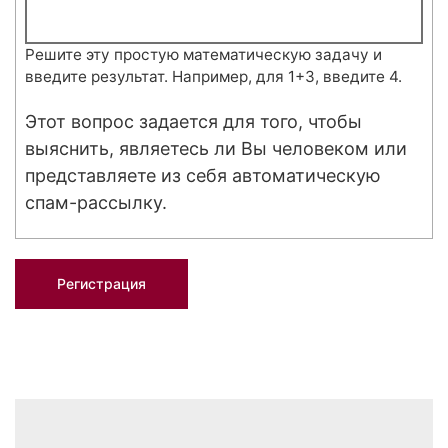
Решите эту простую математическую задачу и
введите результат. Например, для 1+3, введите 4.
Этот вопрос задается для того, чтобы
выяснить, являетесь ли Вы человеком или
представляете из себя автоматическую
спам-рассылку.