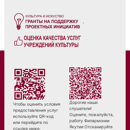
.
Дорогие наши
Чтобы оценить условия
слушатели!
предоставления услуг
Оцените, пожалуйста,
используйте QR-код
работу Филармонии
или перейдите по
Якутии Отсканируйте
ссылке ниже.