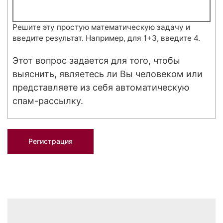
Решите эту простую математическую задачу и
введите результат. Например, для 1+3, введите 4.
Этот вопрос задается для того, чтобы
выяснить, являетесь ли Вы человеком или
представляете из себя автоматическую
спам-рассылку.