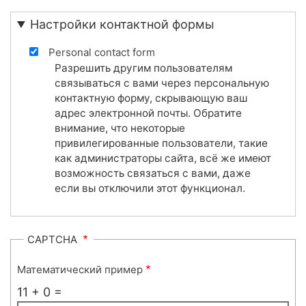
Настройки контактной формы
Personal contact form
Разрешить другим пользователям
связываться с вами через персональную
контактную форму, скрывающую ваш
адрес электронной почты. Обратите
внимание, что некоторые
привилегированные пользователи, такие
как администраторы сайта, всё же имеют
возможность связаться с вами, даже
если вы отключили этот функционал.
CAPTCHA
Математический пример
11 + 0 =