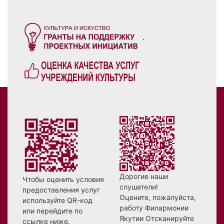
.
Дорогие наши
Чтобы оценить условия
слушатели!
предоставления услуг
Оцените, пожалуйста,
используйте QR-код
работу Филармонии
или перейдите по
Якутии Отсканируйте
ссылке ниже.