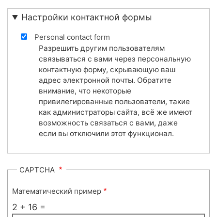
Настройки контактной формы
Personal contact form
Разрешить другим пользователям
связываться с вами через персональную
контактную форму, скрывающую ваш
адрес электронной почты. Обратите
внимание, что некоторые
привилегированные пользователи, такие
как администраторы сайта, всё же имеют
возможность связаться с вами, даже
если вы отключили этот функционал.
CAPTCHA
Математический пример
2 + 16 =