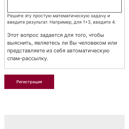
Решите эту простую математическую задачу и
введите результат. Например, для 1+3, введите 4.
Этот вопрос задается для того, чтобы
выяснить, являетесь ли Вы человеком или
представляете из себя автоматическую
спам-рассылку.