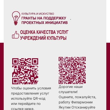
.
Дорогие наши
Чтобы оценить условия
слушатели!
предоставления услуг
Оцените, пожалуйста,
используйте QR-код
работу Филармонии
или перейдите по
Якутии Отсканируйте
ссылке ниже.