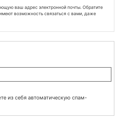
ающую ваш адрес электронной почты. Обратите
 имеют возможность связаться с вами, даже
ете из себя автоматическую спам-