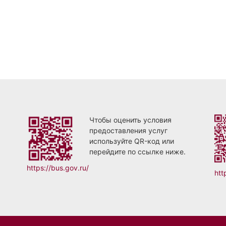
Чтобы оценить условия
предоставления услуг
используйте QR-код или
перейдите по ссылке ниже.
https://bus.gov.ru/
htt