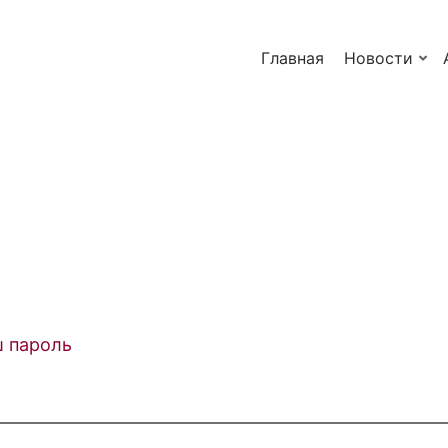
Главная
Новости
ш пароль