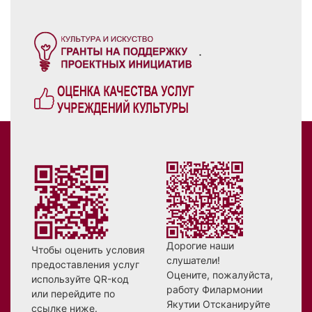
.
Дорогие наши
Чтобы оценить условия
слушатели!
предоставления услуг
Оцените, пожалуйста,
используйте QR-код
работу Филармонии
или перейдите по
Якутии Отсканируйте
ссылке ниже.