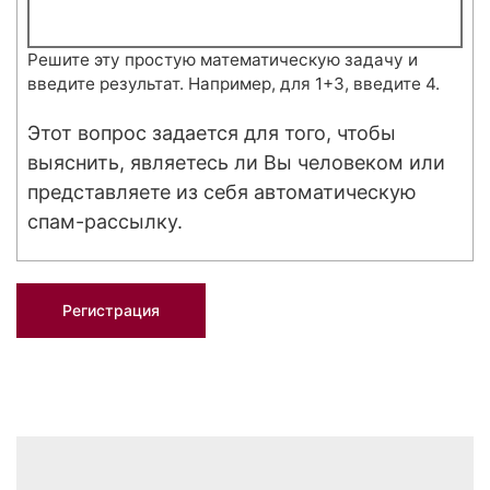
Решите эту простую математическую задачу и
введите результат. Например, для 1+3, введите 4.
Этот вопрос задается для того, чтобы
выяснить, являетесь ли Вы человеком или
представляете из себя автоматическую
спам-рассылку.