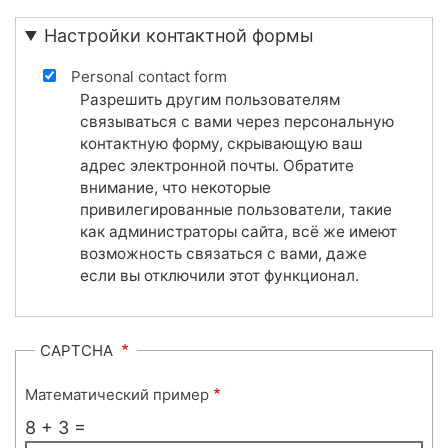
Настройки контактной формы
Personal contact form
Разрешить другим пользователям
связываться с вами через персональную
контактную форму, скрывающую ваш
адрес электронной почты. Обратите
внимание, что некоторые
привилегированные пользователи, такие
как администраторы сайта, всё же имеют
возможность связаться с вами, даже
если вы отключили этот функционал.
CAPTCHA
Математический пример
8 + 3 =