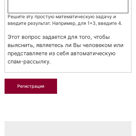
Решите эту простую математическую задачу и
введите результат. Например, для 1+3, введите 4.
Этот вопрос задается для того, чтобы
выяснить, являетесь ли Вы человеком или
представляете из себя автоматическую
спам-рассылку.