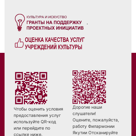
.
Дорогие наши
Чтобы оценить условия
слушатели!
предоставления услуг
Оцените, пожалуйста,
используйте QR-код
работу Филармонии
или перейдите по
Якутии Отсканируйте
ссылке ниже.