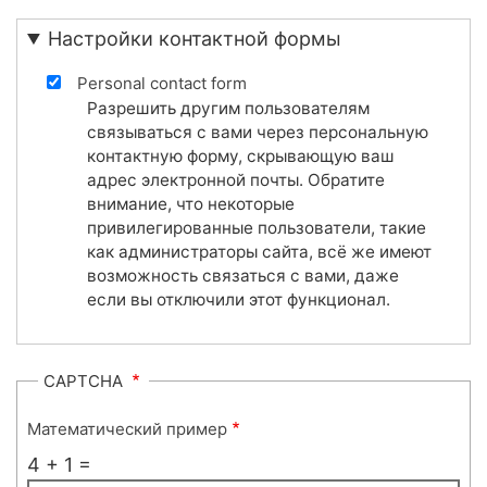
Настройки контактной формы
Personal contact form
Разрешить другим пользователям
связываться с вами через персональную
контактную форму, скрывающую ваш
адрес электронной почты. Обратите
внимание, что некоторые
привилегированные пользователи, такие
как администраторы сайта, всё же имеют
возможность связаться с вами, даже
если вы отключили этот функционал.
CAPTCHA
Математический пример
4 + 1 =