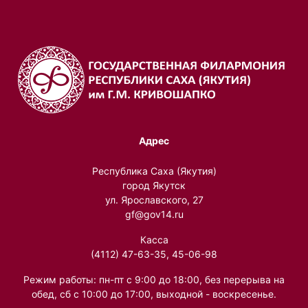
Адрес
Республика Саха (Якутия)
город Якутск
ул. Ярославского, 27
gf@gov14.ru
Касса
(4112) 47-63-35, 45-06-98
Режим работы: пн-пт с 9:00 до 18:00, без перерыва на
обед, сб с 10:00 до 17:00, выходной - воскресенье.