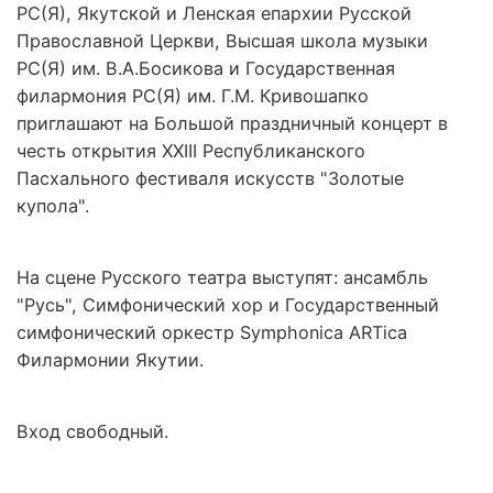
РС(Я), Якутской и Ленская епархии Русской
Православной Церкви, Высшая школа музыки
РС(Я) им. В.А.Босикова и Государственная
филармония РС(Я) им. Г.М. Кривошапко
приглашают на Большой праздничный концерт в
честь открытия XXIII Республиканского
Пасхального фестиваля искусств "Золотые
купола".
На сцене Русского театра выступят: ансамбль
"Русь", Симфонический хор и Государственный
симфонический оркестр Symphonica ARTica
Филармонии Якутии.
Вход свободный.