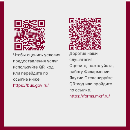
Дорогие наши
Чтобы оценить условия
слушатели!
предоставления услуг
Оцените, пожалуйста,
используйте QR-код
работу Филармонии
или перейдите по
Якутии Отсканируйте
ссылке ниже.
QR-код или пройдите
https://bus.gov.ru/
по ссылке.
https://forms.mkrf.ru/