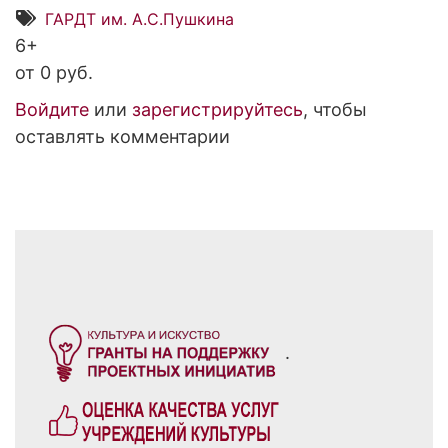
ГАРДТ им. А.С.Пушкина
6+
от 0 руб.
Войдите
или
зарегистрируйтесь
, чтобы
оставлять комментарии
.