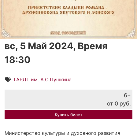
вс, 5 Май 2024, Время
18:30
ГАРДТ им. А.С.Пушкина
6+
от 0 руб.
Купить билет
Министерство культуры и духовного развития