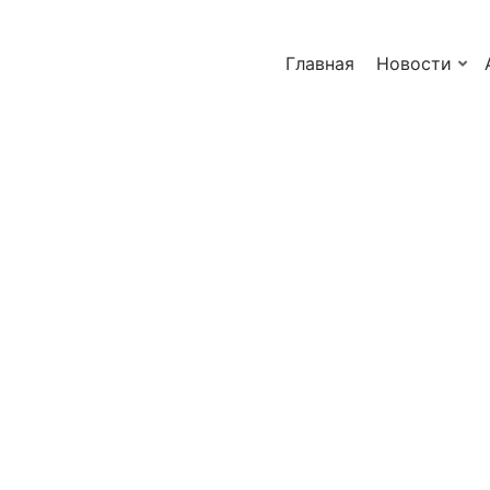
Главная
Новости