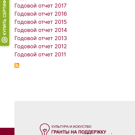
Годовой отчет 2017
Годовой отчет 2016
Годовой отчет 2015
Годовой отчет 2014
Годовой отчет 2013
Годовой отчет 2012
Годовой отчет 2011
.