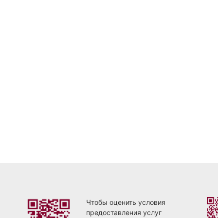
Чтобы оценить условия
предоставления услуг