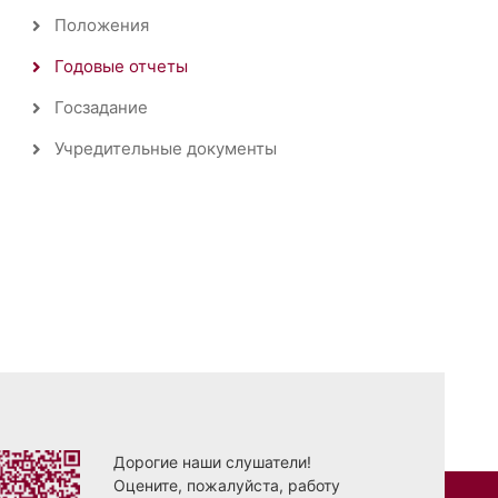
Положения
Годовые отчеты
Госзадание
Учредительные документы
Дорогие наши слушатели!
Оцените, пожалуйста, работу