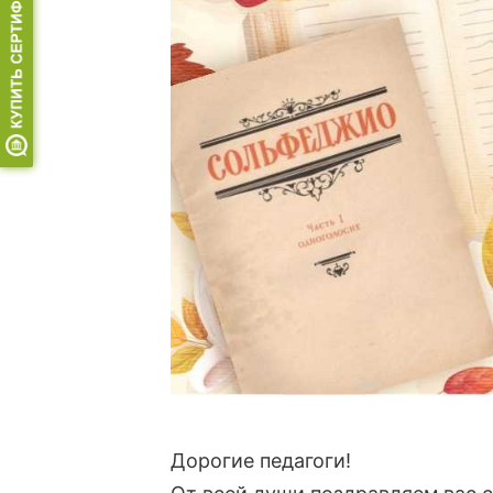
Дорогие педагоги!