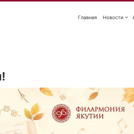
Главная
Новости
!