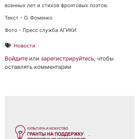
военных лет и стихов фронтовых поэтов.
Текст - О. Фоменко
Фото - Пресс служба АГИКИ
Новости
Войдите
или
зарегистрируйтесь
, чтобы
оставлять комментарии
.