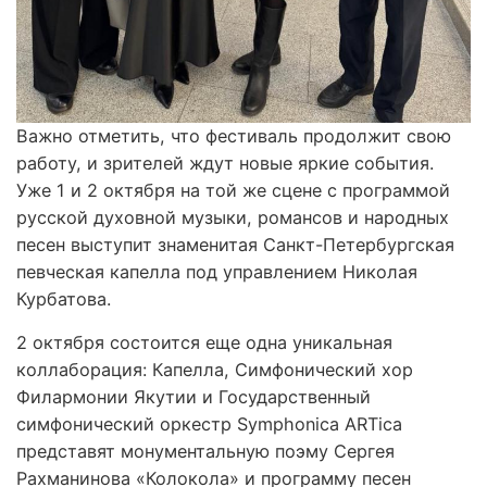
Важно отметить, что фестиваль продолжит свою
работу, и зрителей ждут новые яркие события.
Уже 1 и 2 октября на той же сцене с программой
русской духовной музыки, романсов и народных
песен выступит знаменитая Санкт-Петербургская
певческая капелла под управлением Николая
Курбатова.
2 октября состоится еще одна уникальная
коллаборация: Капелла, Симфонический хор
Филармонии Якутии и Государственный
симфонический оркестр Symphonica ARTica
представят монументальную поэму Сергея
Рахманинова «Колокола» и программу песен