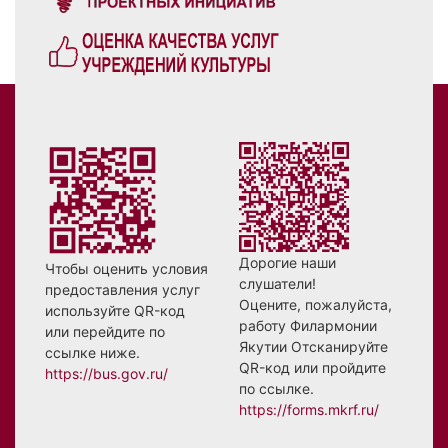
Дорогие наши
Чтобы оценить условия
слушатели!
предоставления услуг
Оцените, пожалуйста,
используйте QR-код
работу Филармонии
или перейдите по
Якутии Отсканируйте
ссылке ниже.
QR-код или пройдите
https://bus.gov.ru/
по ссылке.
https://forms.mkrf.ru/