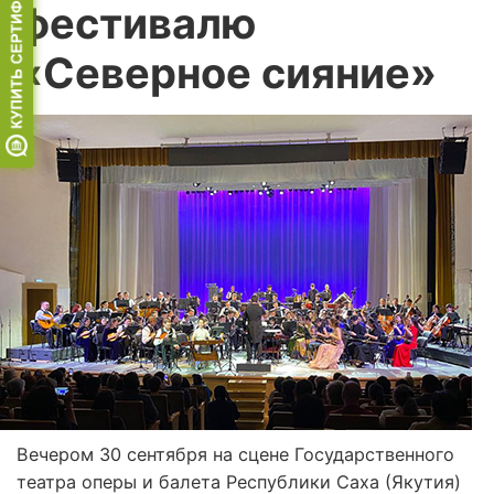
фестивалю
«Северное сияние»
Вечером 30 сентября на сцене Государственного
театра оперы и балета Республики Саха (Якутия)