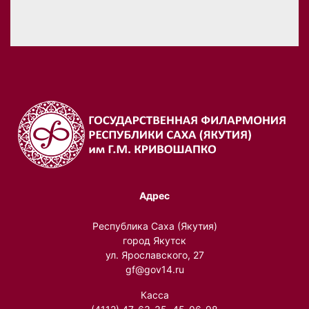
Адрес
Республика Саха (Якутия)
город Якутск
ул. Ярославского, 27
gf@gov14.ru
Касса