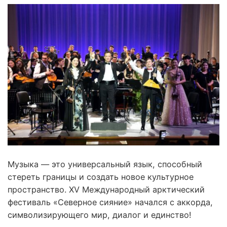
Музыка — это универсальный язык, способный
стереть границы и создать новое культурное
пространство. XV Международный арктический
фестиваль «Северное сияние» начался с аккорда,
символизирующего мир, диалог и единство!