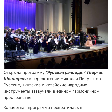
Открыла программу
"Русская рапсодия" Георгия
Шендерева
в переложении Николая Пикутского.
Русские, якутские и китайские народные
инструменты зазвучали в едином гармоничном
пространстве.
Концертная программа превратилась в