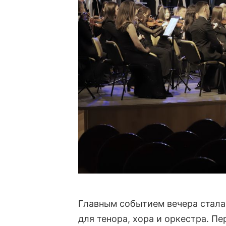
Главным событием вечера стала
для тенора, хора и оркестра. Пе