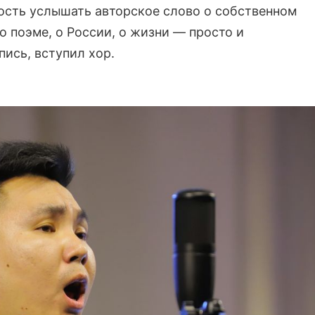
сть услышать авторское слово о собственном
о поэме, о России, о жизни — просто и
пись, вступил хор.