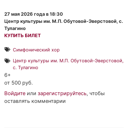
27 мая 2026 года в 18:30
Центр культуры им. М.П. Обутовой-Эверстовой, с.
Тулагино
КУПИТЬ БИЛЕТ
Симфонический хор
Центр культуры им. М.П. Обутовой-Эверстовой,
с. Тулагино
6+
от 500 руб.
Войдите
или
зарегистрируйтесь
, чтобы
оставлять комментарии