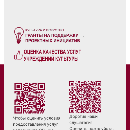
.
Дорогие наши
Чтобы оценить условия
слушатели!
предоставления услуг
Оцените, пожалуйста,