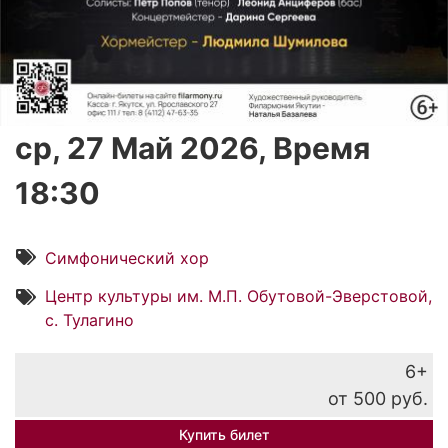
ср, 27 Май 2026, Время
18:30
Симфонический хор
Центр культуры им. М.П. Обутовой-Эверстовой,
с. Тулагино
6+
от 500 руб.
Купить билет