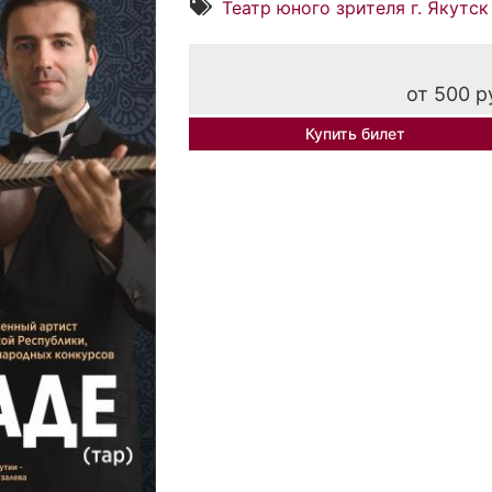
Театр юного зрителя г. Якутск
от 500 р
Купить билет