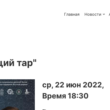
Главная
Новости
ий тар"
ср, 22 июн 2022,
Время 18:30