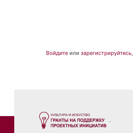
Войдите
или
зарегистрируйтесь
.