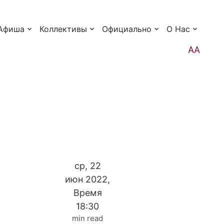
Афиша
Коллективы
Официально
О Нас
АА
ср, 22
июн 2022,
Время
18:30
min read