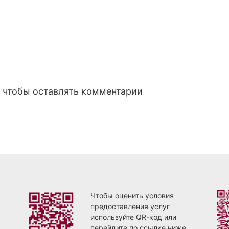
, чтобы оставлять комментарии
Чтобы оценить условия
предоставления услуг
используйте QR-код или
перейдите по ссылке ниже.