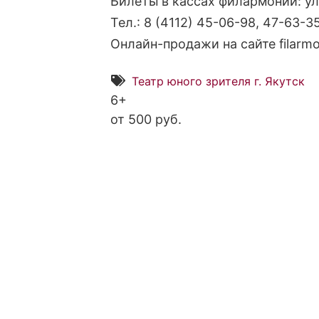
Билеты в кассах филармонии: ул. 
Тел.: 8 (4112) 45-06-98, 47-63-35
Онлайн-продажи на сайте filarmo
Театр юного зрителя г. Якутск
6+
от 500 руб.