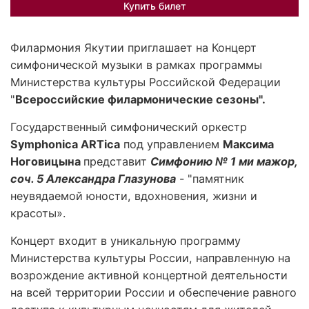
Купить билет
Филармония Якутии приглашает на Концерт
симфонической музыки в рамках программы
Министерства культуры Российской Федерации
"
Всероссийские филармонические сезоны".
Государственный симфонический оркестр
Symphonica ARTica
под управлением
Максима
Ноговицына
представит
Симфонию № 1 ми мажор,
соч. 5 Александра Глазунова
- "памятник
неувядаемой юности, вдохновения, жизни и
красоты».
Концерт входит в уникальную программу
Министерства культуры России, направленную на
возрождение активной концертной деятельности
на всей территории России и обеспечение равного