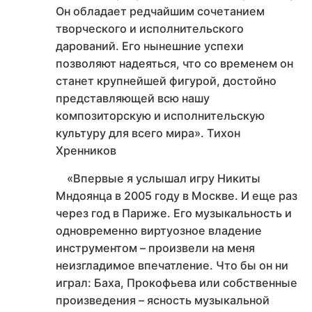
Он обладает редчайшим сочетанием
творческого и исполнительского
дарований. Его нынешние успехи
позволяют надеяться, что со временем он
станет крупнейшей фигурой, достойно
представляющей всю нашу
композиторскую и исполнительскую
культуру для всего мира». Тихон
Хренников
«Впервые я услышал игру Никиты
Мндоянца в 2005 году в Москве. И еще раз
через год в Париже. Его музыкальность и
одновременно виртуозное владение
инструментом – произвели на меня
неизгладимое впечатление. Что бы он ни
играл: Баха, Прокофьева или собственные
произведения – ясность музыкальной