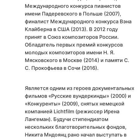
Международного конкурса пианистов
имени Падеревского в Польше (2007),
финалист Международного конкурса Вэна
Клайберна в США (2013). В 2012 году
принят в Союз композиторов России.
Обладатель первых премий конкурсов
молодых композиторов имени Н. Я.
Мясковского в Москве (2014) и памяти С.
С. Прокофьева в Сочи (2016).
Является одним из героев документальных
фильмов «Русские вундеркинды» (2000) и
«Конкуренты» (2009), снятых немецкой
компанией Lichtfilm (режиссер Ирена
Лангеман). Будучи стипендиатом
нескольких благотворительных фондов,
Никита Мндоянц рано начал выступать в