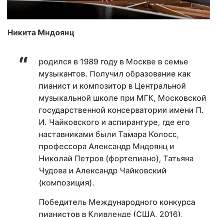
Никита Мндоянц
родился в 1989 году в Москве в семье
музыкантов. Получил образование как
пианист и композитор в Центральной
музыкальной школе при МГК, Московской
государственной консерватории имени П.
И. Чайковского и аспирантуре, где его
наставниками были Тамара Колосс,
профессора Александр Мндоянц и
Николай Петров (фортепиано), Татьяна
Чудова и Александр Чайковский
(композиция).
Победитель Международного конкурса
пианистов в Кливленде (США, 2016),