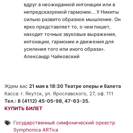
вдруг в неожиданной интонации или в
непредсказуемой гармонии... У Никиты
сильно развито образное мышление. Он
ярко представляет то, о чем пишет,
находит точные звуковые выражения,
интонации, гармонии и движения для
усиления того или иного образа».
Александр Чайковский
Ждем вас
21 мая в 18:30 Театре оперы и балета
Касса: г. Якутск, ул. Ярославского, 27, оф. 111
Тел.: 8 (4112) 45-05-98, 47-63-35.
КУПИТЬ БИЛЕТ
Государственный симфонический оркестр
Symphonica ARTica