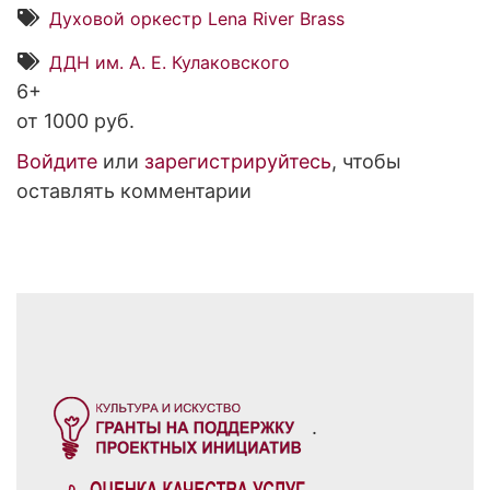
Духовой оркестр Lena River Brass
ДДН им. А. Е. Кулаковского
6+
от 1000 руб.
Войдите
или
зарегистрируйтесь
, чтобы
оставлять комментарии
.