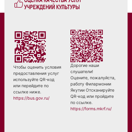
Дорогие наши
Чтобы оценить условия
слушатели!
предоставления услуг
Оцените, пожалуйста,
используйте QR-код
работу Филармонии
или перейдите по
Якутии Отсканируйте
ссылке ниже.
QR-код или пройдите
https://bus.gov.ru/
по ссылке.
https://forms.mkrf.ru/