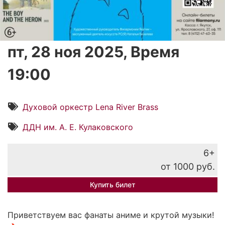
пт, 28 ноя 2025, Время
19:00
Духовой оркестр Lena River Brass
ДДН им. А. Е. Кулаковского
6+
от 1000 руб.
Купить билет
Приветствуем вас фанаты аниме и крутой музыки!