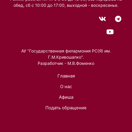
обед, сб с 10:00 до 17:00, выходной - воскресенье.
АУ "Государственная филармония РС(Я) им.
Г.М.Кривошапко".
Разработчик - М.В.Фоменко
Главная
О нас
Афиша
Подать обращение