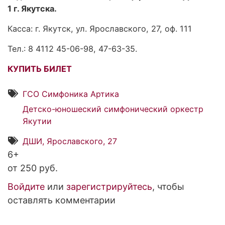
1 г. Якутска.
Касса: г. Якутск, ул. Ярославского, 27, оф. 111
Тел.: 8 4112 45-06-98, 47-63-35.
КУПИТЬ БИЛЕТ
ГСО Симфоника Артика
Детско-юношеский симфонический оркестр
Якутии
ДШИ, Ярославского, 27
6+
от 250 руб.
Войдите
или
зарегистрируйтесь
, чтобы
оставлять комментарии