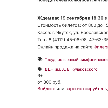
Ждем вас 19 сентября в 18:30 в
Стоимость билетов: от 800 до 15
Касса: г. Якутск, ул. Ярославского
Тел.: 8 (4112) 45-06-98, 47-63-35
Онлайн продажа на сайте
Филар
Государственный симфонический
ДДН им. А. Е. Кулаковского
6+
от 800 руб.
Войдите
или
зарегистрируйтесь