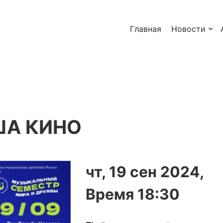
Главная
Новости
ША КИНО
чт, 19 сен 2024,
Время 18:30