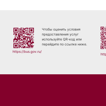
Чтобы оценить условия
предоставления услуг
используйте QR-код или
перейдите по ссылке ниже.
https://bus.gov.ru/
htt