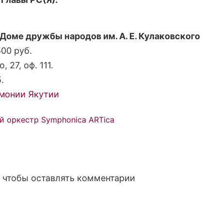
 Доме дружбы народов им. А. Е. Кулаковского
00 руб.
, 27, оф. 111.
.
монии Якутии
 оркестр Symphonica ARTica
, чтобы оставлять комментарии