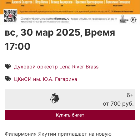
вс, 30 мар 2025, Время
17:00
Духовой оркестр Lena River Brass
ЦКиСИ им. Ю.А. Гагарина
6+
от 700 руб.
Купить билет
Филармония Якутии приглашает на новую