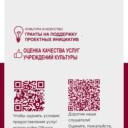
.
Дорогие наши
Чтобы оценить условия
слушатели!
предоставления услуг
Оцените, пожалуйста,
используйте QR-код