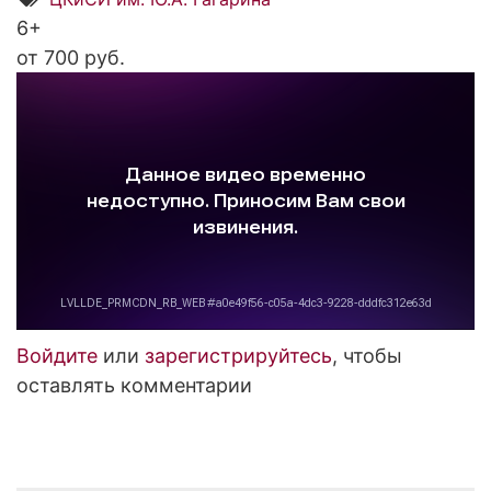
6+
от 700 руб.
Войдите
или
зарегистрируйтесь
, чтобы
оставлять комментарии