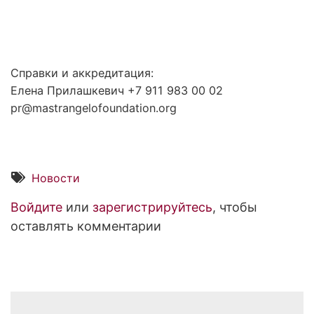
Справки и аккредитация:
Елена Прилашкевич +7 911 983 00 02
pr@mastrangelofoundation.org
Новости
Войдите
или
зарегистрируйтесь
, чтобы
оставлять комментарии