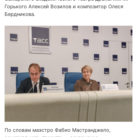
Горького Алексей Возилов и композитор Олеся
Бердникова.
По словам маэстро Фабио Мастранджело,