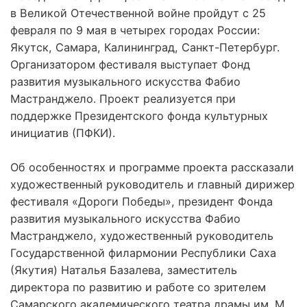
в Великой Отечественной войне пройдут с 25
февраля по 9 мая в четырех городах России:
Якутск, Самара, Калининград, Санкт-Петербург.
Организатором фестиваля выступает Фонд
развития музыкального искусства Фабио
Мастранджело. Проект реализуется при
поддержке Президентского фонда культурных
инициатив (ПФКИ).
Об особенностях и программе проекта рассказали
художественный руководитель и главный дирижер
фестиваля «Дороги Победы», президент Фонда
развития музыкального искусства Фабио
Мастранджело, художественный руководитель
Государственной филармонии Республики Саха
(Якутия) Наталья Базалева, заместитель
директора по развитию и работе со зрителем
Самарского академического театра драмы им. М.