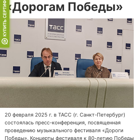
«Дорогам Победы»
20 февраля 2025 г. в ТАСС (г. Санкт-Петербург)
состоялась пресс-конференция, посвященная
проведению музыкального фестиваля «Дороги
Победы». Концерты фестиваля к 80-летию Победы