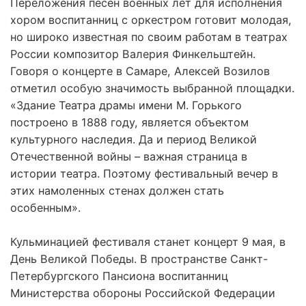
Переложения песен военных лет для исполнения
хором воспитанниц с оркестром готовит молодая,
но широко известная по своим работам в театрах
России композитор Валерия Финкельштейн.
Говоря о концерте в Самаре, Алексей Возилов
отметил особую значимость выбранной площадки.
«Здание Театра драмы имени М. Горького
построено в 1888 году, является объектом
культурного наследия. Да и период Великой
Отечественной войны – важная страница в
истории театра. Поэтому фестивальный вечер в
этих намоленных стенах должен стать
особенным».
Кульминацией фестиваля станет концерт 9 мая, в
День Великой Победы. В пространстве Санкт-
Петербургского Пансиона воспитанниц
Министерства обороны Российской Федерации