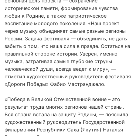
основная цель проекта — сохранение
исторической памяти, формирование чувства
любви к Родине, а также патриотическое
воспитание молодого поколения. «Наш проект
через музыку объединяет самые разные регионы
России. Задача фестиваля — объединить, не дать
забыть о том, что наша сила в правде. Остаться на
правильной стороне истории. Уверен, именно
музыка, затрагивая самые глубокие струны
человеческой души, всегда ведет к миру», —
отметил художественный руководитель фестиваля
«Дороги Победы» Фабио Мастранджело.
«Победа в Великой Отечественной войне – это
результат труда многих регионов нашей страны.
Вся страна встала на защиту Родины, — пояснила
художественный руководитель Государственной
филармонии Республики Саха (Якутия) Наталья