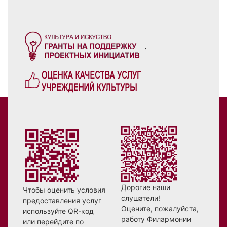
.
Дорогие наши
Чтобы оценить условия
слушатели!
предоставления услуг
Оцените, пожалуйста,
используйте QR-код
работу Филармонии
или перейдите по