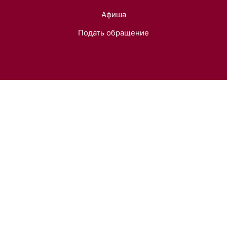
Афиша
Подать обращение