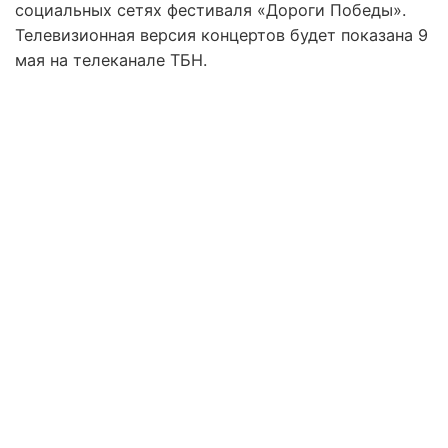
социальных сетях фестиваля «Дороги Победы».
Телевизионная версия концертов будет показана 9
мая на телеканале ТБН.