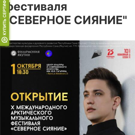
фестиваля
"СЕВЕРНОЕ СИЯНИЕ"