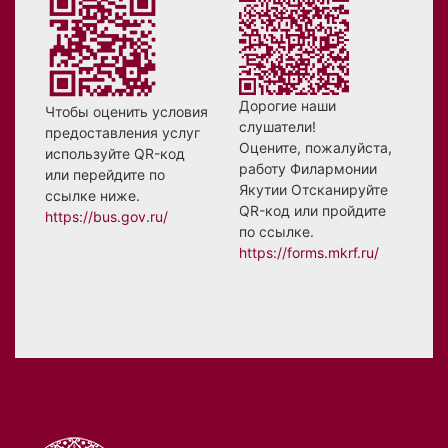
Дорогие наши
Чтобы оценить условия
слушатели!
предоставления услуг
Оцените, пожалуйста,
используйте QR-код
работу Филармонии
или перейдите по
Якутии Отсканируйте
ссылке ниже.
QR-код или пройдите
https://bus.gov.ru/
по ссылке.
https://forms.mkrf.ru/