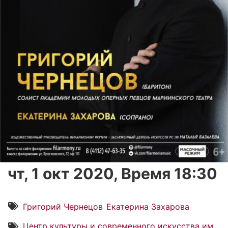
чт, 1 окт 2020, Время 18:30
Григорий Чернецов
Екатерина Захарова
Центр культуры и современного искусства им.