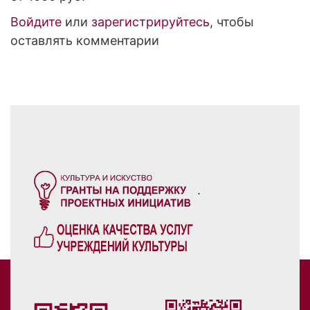
Войдите
или
зарегистрируйтесь
, чтобы
оставлять комментарии
.