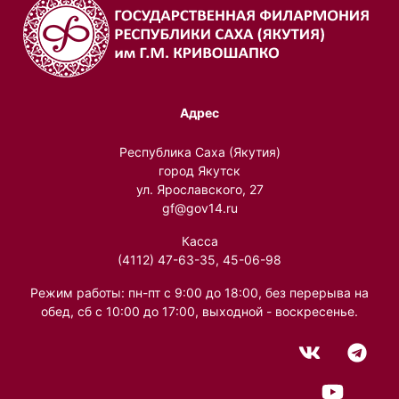
Адрес
Республика Саха (Якутия)
город Якутск
ул. Ярославского, 27
gf@gov14.ru
Касса
(4112) 47-63-35, 45-06-98
Режим работы: пн-пт с 9:00 до 18:00, без перерыва на
обед, сб с 10:00 до 17:00, выходной - воскресенье.