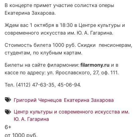
В концерте примет участие солистка оперы
Екатерина Захарова.
Ждем вас 1 октября в 18:30 в Центре культуры и
современного искусства им. Ю. А. Гагарина.
Стоимость билета 1000 руб. Скидки пенсионерам,
студентам, по клубным картам.
Билеты на сайте филармонии:
filarmony.ru
и в
кассе по адресу: ул. Ярославского, 27, оф. 111.
Тел. (4112) 47-63-35, 45-06-94.
Григорий Чернецов
Екатерина Захарова
Центр культуры и современного искусства им.
Ю. А. Гагарина
6+
от 1000 руб.