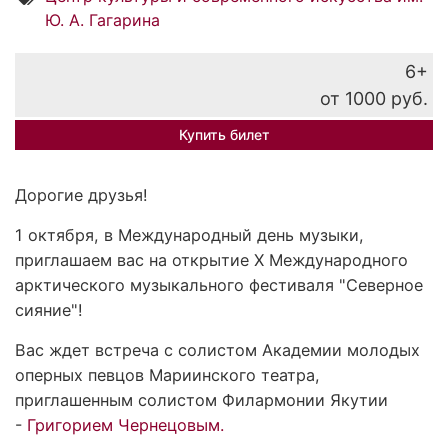
Ю. А. Гагарина
6+
от 1000 руб.
Купить билет
Дорогие друзья!
1 октября, в Международный день музыки,
приглашаем вас на открытие X Международного
арктического музыкального фестиваля "Северное
сияние"!
Вас ждет встреча с солистом Академии молодых
оперных певцов Мариинского театра,
приглашенным солистом Филармонии Якутии
-
Григорием Чернецовым.