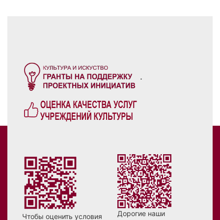
.
Дорогие наши
Чтобы оценить условия