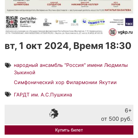
вт, 1 окт 2024, Время 18:30
народный ансамбль "Россия" имени Людмилы
Зыкиной
Симфонический хор Филармонии Якутии
ГАРДТ им. А.С.Пушкина
6+
от 500 руб.
Купить билет