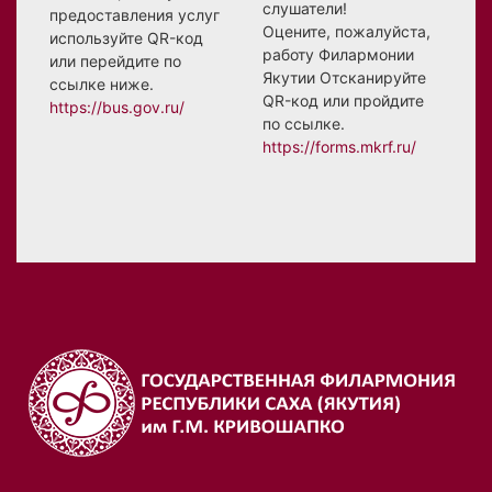
слушатели!
предоставления услуг
Оцените, пожалуйста,
используйте QR-код
работу Филармонии
или перейдите по
Якутии Отсканируйте
ссылке ниже.
QR-код или пройдите
https://bus.gov.ru/
по ссылке.
https://forms.mkrf.ru/