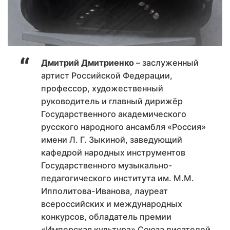
Дмитрий Дмитриенко
– заслуженный
артист Российской Федерации,
профессор, художественный
руководитель и главный дирижёр
Государственного академического
русского народного ансамбля «Россия»
имени Л. Г. Зыкиной, заведующий
кафедрой народных инструментов
Государственного музыкально-
педагогического института им. М.М.
Ипполитова-Иванова, лауреат
всероссийских и международных
конкурсов, обладатель премии
«Имперская культура» Союза писателей