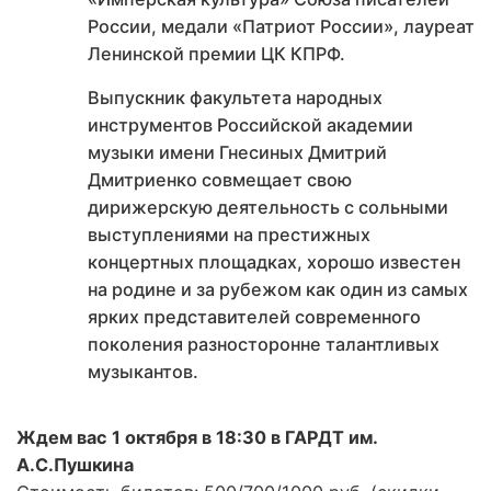
России, медали «Патриот России», лауреат
Ленинской премии ЦК КПРФ.
Выпускник факультета народных
инструментов Российской академии
музыки имени Гнесиных Дмитрий
Дмитриенко совмещает свою
дирижерскую деятельность с сольными
выступлениями на престижных
концертных площадках, хорошо известен
на родине и за рубежом как один из самых
ярких представителей современного
поколения разносторонне талантливых
музыкантов.
Ждем вас 1 октября в 18:30 в ГАРДТ им.
А.С.Пушкина