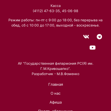
Касса
(4112) 47-63-35, 45-06-98
Режим работы: пн-пт с 9:00 до 18:00, без перерыва на
обед, сб с 10:00 до 17:00, выходной - воскресенье.
АУ "Государственная филармония РС(Я) им.
Г.М.Кривошапко".
Разработчик - М.В.Фоменко
Главная
О нас
Афиша