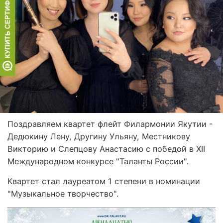
Поздравляем квартет флейт Филармонии Якутии -
Дедюкину Лену, Другину Ульяну, Местникову
Викторию и Слепцову Анастасию с победой в XII
Международном конкурсе "Таланты России".
Квартет стал лауреатом 1 степени в номинации
"Музыкальное творчество".