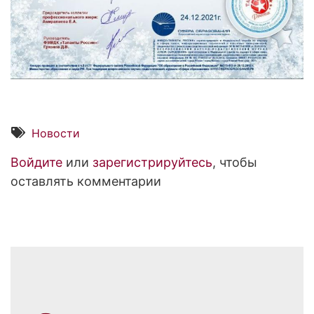
Новости
Войдите
или
зарегистрируйтесь
, чтобы
оставлять комментарии