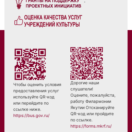
.
Дорогие наши
Чтобы оценить условия
слушатели!
предоставления услуг
Оцените, пожалуйста,
используйте QR-код
работу Филармонии
или перейдите по
Якутии Отсканируйте
ссылке ниже.
QR-код или пройдите
https://bus.gov.ru/
по ссылке.
https://forms.mkrf.ru/