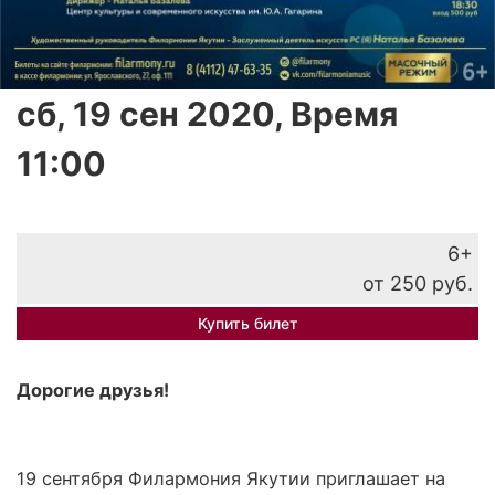
сб, 19 сен 2020, Время
11:00
6+
от 250 руб.
Купить билет
Дорогие друзья!
19 сентября Филармония Якутии приглашает на