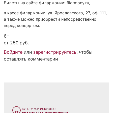
Билеты на сайте филармонии: filarmony.ru,
в кассе филармонии: ул. Ярославского, 27, оф. 111,
а также можно приобрести непосредственно
перед концертом.
6+
от 250 руб.
Войдите
или
зарегистрируйтесь
, чтобы
оставлять комментарии