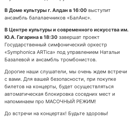
В Доме культуры г. Алдан в 16:00
выступит
ансамбль балалаечников «БалАнс».
В Центре культуры и современного искусства им.
Ю.А. Гагарина в 18:30
завершат проект
Государственный симфонический оркестр
«Symphonica ARTica» под управлением Натальи
Базалевой и ансамбль тромбонистов.
Дорогие наши слушатели, мы очень ждем встречи
с вами. Для вашей безопасности, при покупке
билетов на концерты, будет осуществляться
автоматическая блокировка соседних мест и
напоминаем про МАСОЧНЫЙ РЕЖИМ!
До встречи на концертах! Будьте здоровы!