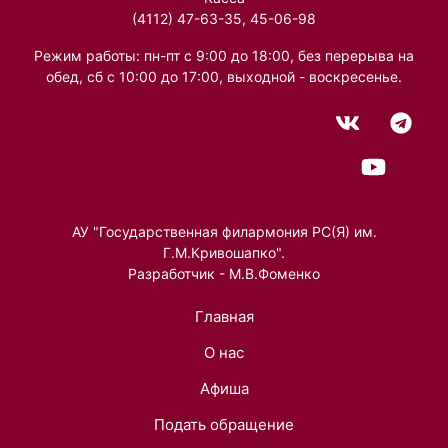
(4112) 47-63-35, 45-06-98
Режим работы: пн-пт с 9:00 до 18:00, без перерыва на
обед, сб с 10:00 до 17:00, выходной - воскресенье.
АУ "Государственная филармония РС(Я) им.
Г.М.Кривошапко".
Разработчик - М.В.Фоменко
Главная
О нас
Афиша
Подать обращение