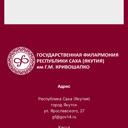
Адрес
Республика Саха (Якутия)
город Якутск
ул. Ярославского, 27
gf@gov14.ru
Касса