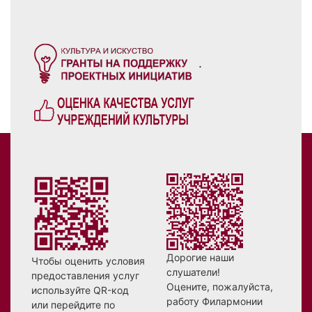
.
Дорогие наши
Чтобы оценить условия
слушатели!
предоставления услуг
Оцените, пожалуйста,
используйте QR-код
работу Филармонии
или перейдите по