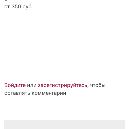
от 350 руб.
Войдите
или
зарегистрируйтесь
, чтобы
оставлять комментарии