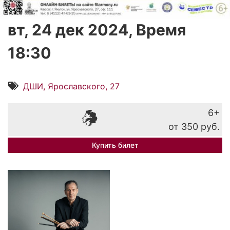
вт, 24 дек 2024, Время
18:30
ДШИ, Ярославского, 27
6+
от 350 руб.
Купить билет