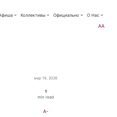
Афиша
Коллективы
Официально
О Нас
АА
мар 19, 2026
1
min read
A-