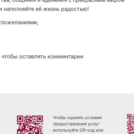
и наполняйте её жизнь радостью!
 пожеланиями,
, чтобы оставлять комментарии
Чтобы оценить условия
предоставления услуг
используйте QR-код или