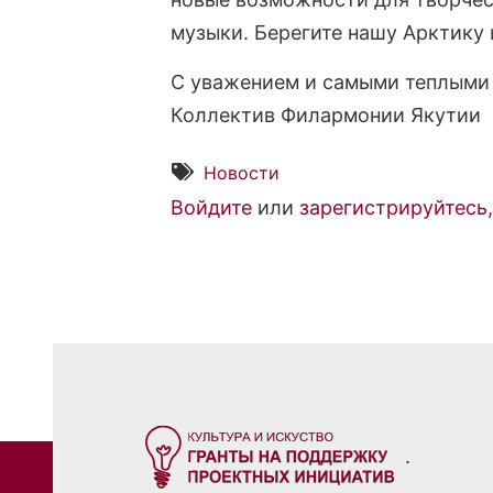
музыки. Берегите нашу Арктику 
С уважением и самыми теплыми
Коллектив Филармонии Якутии
Новости
Войдите
или
зарегистрируйтесь
.