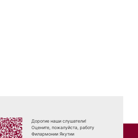
Дорогие наши слушатели!
Оцените, пожалуйста, работу
Филармонии Якутии