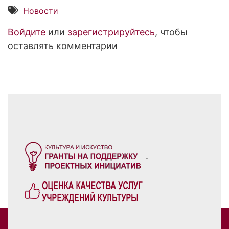
Новости
Войдите
или
зарегистрируйтесь
, чтобы
оставлять комментарии
.