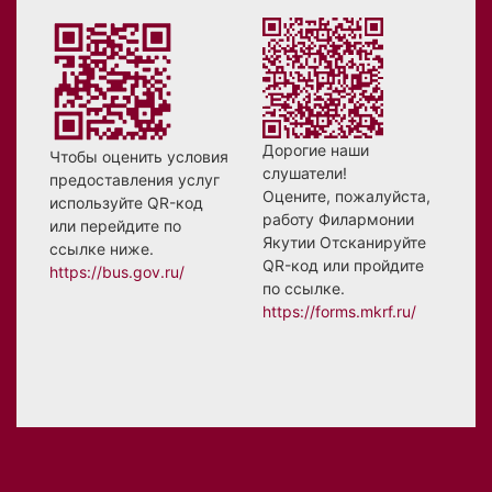
Дорогие наши
Чтобы оценить условия
слушатели!
предоставления услуг
Оцените, пожалуйста,
используйте QR-код
работу Филармонии
или перейдите по
Якутии Отсканируйте
ссылке ниже.
QR-код или пройдите
https://bus.gov.ru/
по ссылке.
https://forms.mkrf.ru/