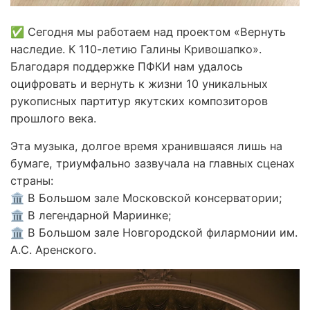
✅ Сегодня мы работаем над проектом «Вернуть
наследие. К 110-летию Галины Кривошапко».
Благодаря поддержке ПФКИ нам удалось
оцифровать и вернуть к жизни 10 уникальных
рукописных партитур якутских композиторов
прошлого века.
Эта музыка, долгое время хранившаяся лишь на
бумаге, триумфально зазвучала на главных сценах
страны:
🏛 В Большом зале Московской консерватории;
🏛 В легендарной Мариинке;
🏛 В Большом зале Новгородской филармонии им.
А.С. Аренского.