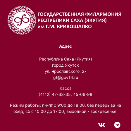
Адрес
Республика Саха (Якутия)
город Якутск
ул. Ярославского, 27
gf@gov14.ru
Касса
(4112) 47-63-35, 45-06-98
Режим работы: пн-пт с 9:00 до 18:00, без перерыва на
обед, сб с 10:00 до 17:00, выходной - воскресенье.