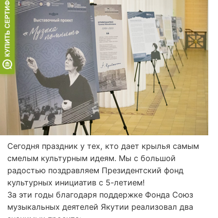
Сегодня праздник у тех, кто дает крылья самым
смелым культурным идеям. Мы с большой
радостью поздравляем Президентский фонд
культурных инициатив с 5-летием!
За эти годы благодаря поддержке Фонда Союз
музыкальных деятелей Якутии реализовал два