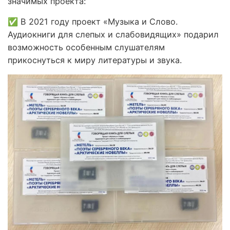
значимых проекта:
✅ В 2021 году проект «Музыка и Слово.
Аудиокниги для слепых и слабовидящих» подарил
возможность особенным слушателям
прикоснуться к миру литературы и звука.