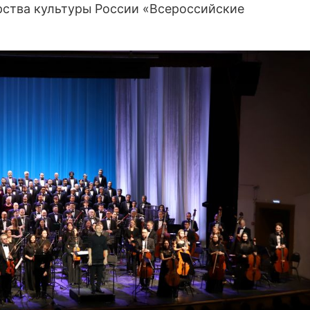
ства культуры России «Всероссийские