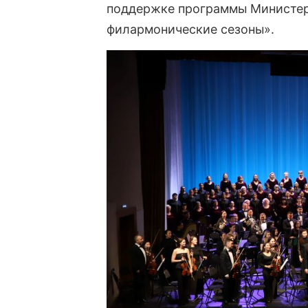
поддержке программы Министер
филармонические сезоны».