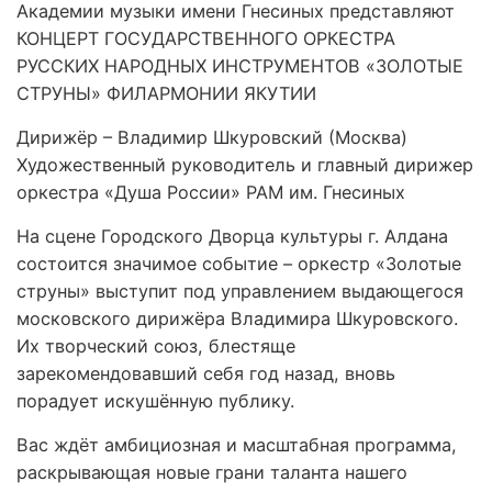
Академии музыки имени Гнесиных представляют
КОНЦЕРТ ГОСУДАРСТВЕННОГО ОРКЕСТРА
РУССКИХ НАРОДНЫХ ИНСТРУМЕНТОВ «ЗОЛОТЫЕ
СТРУНЫ» ФИЛАРМОНИИ ЯКУТИИ
Дирижёр – Владимир Шкуровский (Москва)
Художественный руководитель и главный дирижер
оркестра «Душа России» РАМ им. Гнесиных
На сцене Городского Дворца культуры г. Алдана
состоится значимое событие – оркестр «Золотые
струны» выступит под управлением выдающегося
московского дирижёра Владимира Шкуровского.
Их творческий союз, блестяще
зарекомендовавший себя год назад, вновь
порадует искушённую публику.
Вас ждёт амбициозная и масштабная программа,
раскрывающая новые грани таланта нашего