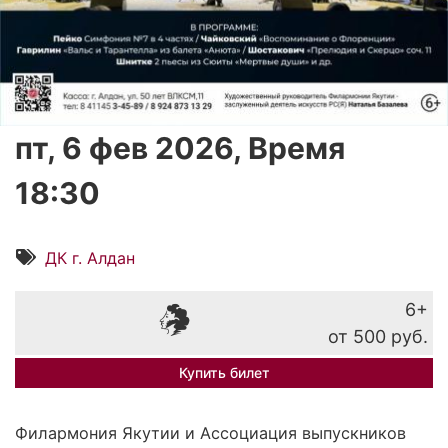
пт, 6 фев 2026, Время
18:30
ДК г. Алдан
6+
от 500 руб.
Купить билет
Филармония Якутии и Ассоциация выпускников