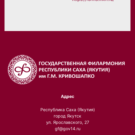
Адрес
Республика Саха (Якутия)
город Якутск
ул. Ярославского, 27
gf@gov14.ru