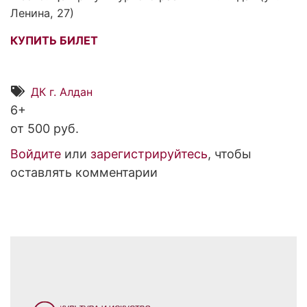
Ленина, 27)
КУПИТЬ БИЛЕТ
ДК г. Алдан
6+
от 500 руб.
Войдите
или
зарегистрируйтесь
, чтобы
оставлять комментарии